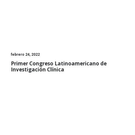
febrero 24, 2022
Primer Congreso Latinoamericano de
Investigación Clínica