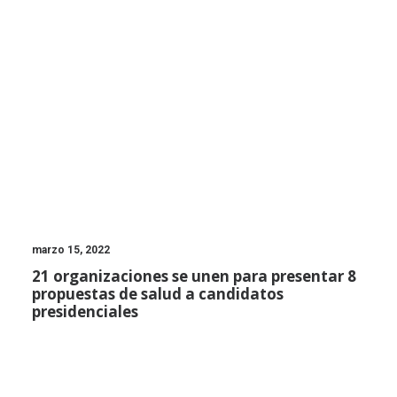
marzo 15, 2022
21 organizaciones se unen para presentar 8
propuestas de salud a candidatos
presidenciales