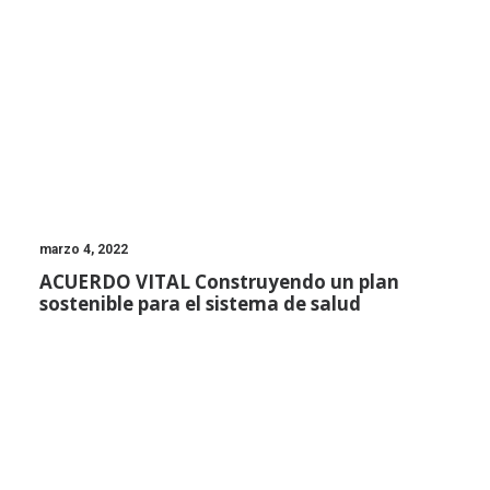
marzo 4, 2022
ACUERDO VITAL Construyendo un plan
sostenible para el sistema de salud