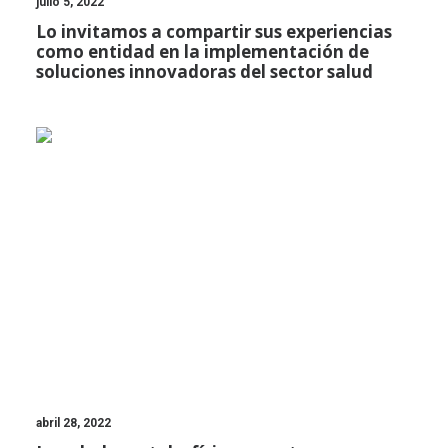
julio 5, 2022
Lo invitamos a compartir sus experiencias
como entidad en la implementación de
soluciones innovadoras del sector salud
abril 28, 2022