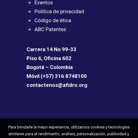
Eventos
Política de privacidad
Código de ética
ABC Patentes
Carrera 14 No 99-33
Piso 6, Oficina 602
Bogotá – Colombia
Móvil (+57) 316 8748100
contactenos@afidro.org
Para brindarle la mejor experiencia, utilizamos cookies y tecnologías
similares para el rendimiento, análisis, personalización, publicidad y