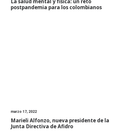
La salud mental y física: un reto
postpandemia para los colombianos
marzo 17, 2022
Marieli Alfonzo, nueva presidente de la
Junta Directiva de Afidro