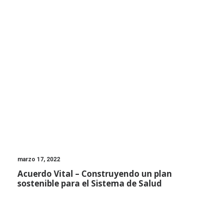
marzo 17, 2022
Acuerdo Vital – Construyendo un plan
sostenible para el Sistema de Salud