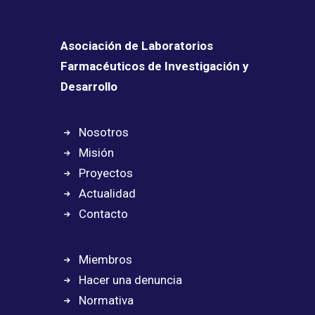
Asociación de Laboratorios
Farmacéuticos de Investigación y
Desarrollo
Nosotros
Misión
Proyectos
Actualidad
Contacto
Miembros
Hacer una denuncia
Normativa