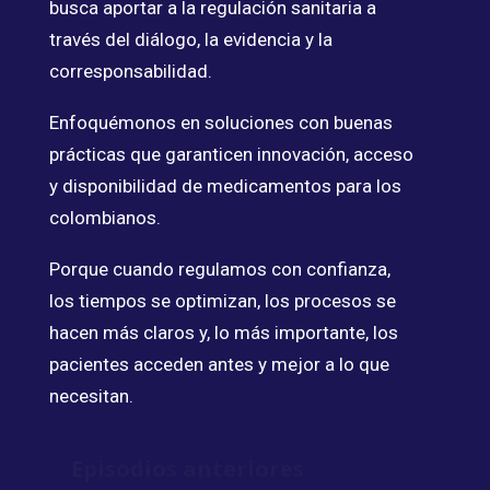
busca aportar a la regulación sanitaria a
través del diálogo, la evidencia y la
corresponsabilidad.
Enfoquémonos en soluciones con buenas
prácticas que garanticen innovación, acceso
y disponibilidad de medicamentos para los
colombianos.
Porque cuando regulamos con confianza,
los tiempos se optimizan, los procesos se
hacen más claros y, lo más importante, los
pacientes acceden antes y mejor a lo que
necesitan.
Episodios anteriores