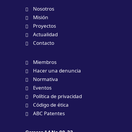
Nosotros
Misión
Proyectos
Actualidad
Contacto
Miembros
Hacer una denuncia
Normativa
Eventos
Política de privacidad
Código de ética
ABC Patentes