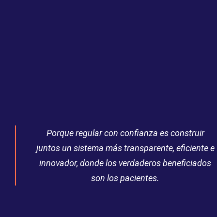
Search
Porque regular con confianza es construir
juntos un sistema más transparente, eficiente e
innovador, donde los verdaderos beneficiados
son los pacientes.