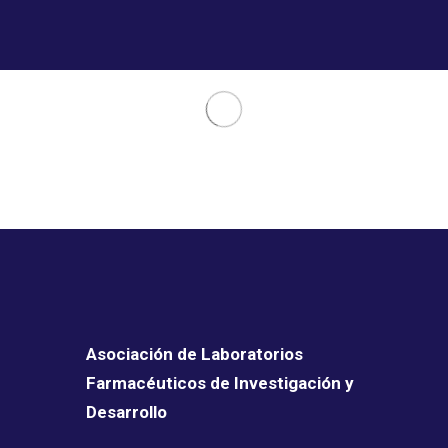
Asociación de Laboratorios
Farmacéuticos de Investigación y
Desarrollo