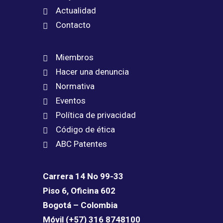
Actualidad
Contacto
Miembros
Hacer una denuncia
Normativa
Eventos
Política de privacidad
Código de ética
ABC Patentes
Carrera 14 No 99-33
Piso 6, Oficina 602
Bogotá – Colombia
Móvil (+57) 316 8748100