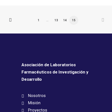
1
…
13
14
15
Asociación de Laboratorios
Farmacéuticos de Investigación y
Desarrollo
Nosotros
Misión
Proyectos