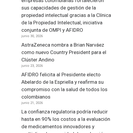
empresas colombianas fortalecieron
sus capacidades de gestión de la
propiedad intelectual gracias a la Clínica
de la Propiedad Intelectual, iniciativa
conjunta de OMPI y AFIDRO
junio 30, 2026
AstraZeneca nombra a Brian Narváez
como nuevo Country President para el
Clúster Andino
junio 23, 2026
AFIDRO felicita al Presidente electo
Abelardo de la Espriella y reafirma su
compromiso con la salud de todos los
colombianos
junio 21, 2026
La confianza regulatoria podría reducir
hasta en 90% los costos a la evaluación
de medicamentos innovadores y