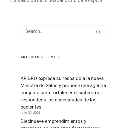
¡La salud de los ciudadanos no da a espera!
ARTÍCULOS RECIENTES
AFIDRO expresa su respaldo a la nueva
Ministra de Salud y propone una agenda
conjunta para fortalecer el sistema y
responder a las necesidades de los
pacientes
julio 30, 2026
Diecinueve emprendimientos y