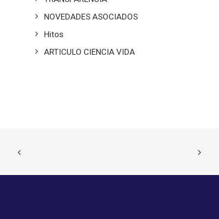
NOVEDADES ASOCIADOS
Hitos
ARTICULO CIENCIA VIDA