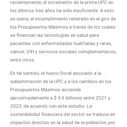
recientemente, el incremento de la prima UPC en
los últimos tres años ha sido insuficiente. A esto
se suma, el incumplimiento reiterado en el giro de
los Presupuestos Máximos a través de los cuales
se financian las tecnologías en salud para
pacientes con enfermedades huérfanas y raras,
cáncer, VIH y servicios sociales complementarios,
entre otros.
En tal sentido, el hueco fiscal asociado a la
subestimación de la UPC y a los cambios en los
Presupuestos Máximos asciende
aproximadamente a $ 9.6 billones entre 2021 y
2023, de acuerdo con este estudio. La
sostenibilidad financiera del sector se traduce en
impactos directos en la salud de la población, por