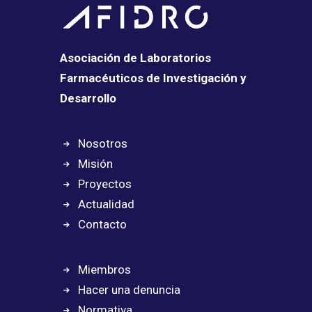
Asociación de Laboratorios
Farmacéuticos de Investigación y
Desarrollo
Nosotros
Misión
Proyectos
Actualidad
Contacto
Miembros
Hacer una denuncia
Normativa