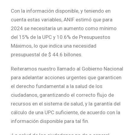
Con la información disponible, y teniendo en
cuenta estas variables, ANIF estimó que para
2024 se necesitaría un aumento como mínimo
del 15% de la UPC y 10.6% de Presupuestos
Máximos, lo que indica una necesidad
presupuestal de $ 44.6 billones.
Reiteramos nuestro llamado al Gobierno Nacional
para adelantar acciones urgentes que garanticen
el derecho fundamental a la salud de los
ciudadanos, garantizando el correcto flujo de
recursos en el sistema de salud, y la garantía del
cálculo de una UPC suficiente, de acuerdo con la
información disponible para tal fin.