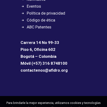
Eventos
Política de privacidad
Código de ética
ABC Patentes
Carrera 14 No 99-33
Piso 6, Oficina 602
Bogotá – Colombia
Móvil (+57) 316 8748100
contactenos@afidro.org
Para brindarle la mejor experiencia, utilizamos cookies y tecnologías