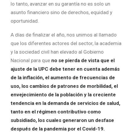
lo tanto, avanzar en su garantía no es solo un
asunto financiero sino de derechos, equidad y
oportunidad.
A días de finalizar el año, nos unimos al llamado
que los diferentes actores del sector, la academia
y la sociedad civil han elevado al Gobierno
Nacional para que
no se pierda de vista que el
ajuste de la UPC debe tener en cuenta además
de la inflación, el aumento de frecuencias de
uso, los cambios de patrones de morbilidad, el
envejecimiento de la población y la creciente
tendencia en la demanda de servicios de salud,
tanto en el régimen contributivo como
subsidiado, los cuales generaron un desfase
después de la pandemia por el Covid-19.