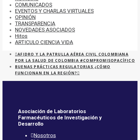
COMUNICADOS
EVENTOS Y CHARLAS VIRTUALES
OPINIÓN
TRANSPARENCIA
NOVEDADES ASOCIADOS
Hitos
ARTICULO CIENCIA VIDA
AFIDRO Y LA PATRULLA AÉREA CIVIL COLOMBIANA
POR LA SALUD DE COLOMBIA #COMPROMISOPACÍFICO
BUENAS PRÁCTICAS REGULATORIAS ¿CÓMO
FUNCIONAN EN LA REGIÓN?
Asociación de Laboratorios
Farmacéuticos de Investigación y
Desarrollo
Nosotros