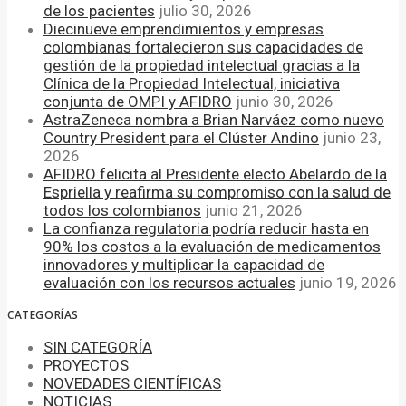
de los pacientes
julio 30, 2026
Diecinueve emprendimientos y empresas
colombianas fortalecieron sus capacidades de
gestión de la propiedad intelectual gracias a la
Clínica de la Propiedad Intelectual, iniciativa
conjunta de OMPI y AFIDRO
junio 30, 2026
AstraZeneca nombra a Brian Narváez como nuevo
Country President para el Clúster Andino
junio 23,
2026
AFIDRO felicita al Presidente electo Abelardo de la
Espriella y reafirma su compromiso con la salud de
todos los colombianos
junio 21, 2026
La confianza regulatoria podría reducir hasta en
90% los costos a la evaluación de medicamentos
innovadores y multiplicar la capacidad de
evaluación con los recursos actuales
junio 19, 2026
CATEGORÍAS
SIN CATEGORÍA
PROYECTOS
NOVEDADES CIENTÍFICAS
NOTICIAS