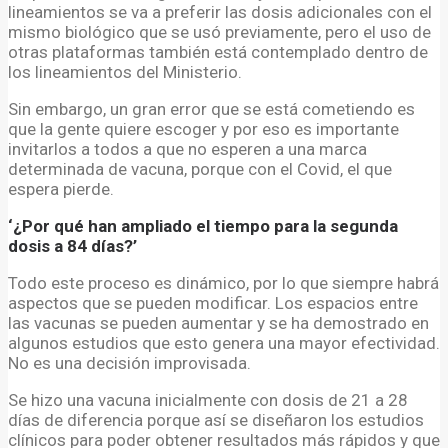
lineamientos se va a preferir las dosis adicionales con el
mismo biológico que se usó previamente, pero el uso de
otras plataformas también está contemplado dentro de
los lineamientos del Ministerio.
Sin embargo, un gran error que se está cometiendo es
que la gente quiere escoger y por eso es importante
invitarlos a todos a que no esperen a una marca
determinada de vacuna, porque con el Covid, el que
espera pierde.
‘¿Por qué han ampliado el tiempo para la segunda
dosis a 84 días?’
Todo este proceso es dinámico, por lo que siempre habrá
aspectos que se pueden modificar. Los espacios entre
las vacunas se pueden aumentar y se ha demostrado en
algunos estudios que esto genera una mayor efectividad.
No es una decisión improvisada.
Se hizo una vacuna inicialmente con dosis de 21 a 28
días de diferencia porque así se diseñaron los estudios
clínicos para poder obtener resultados más rápidos y que