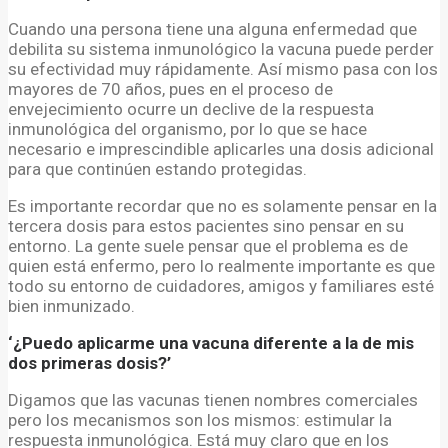
Cuando una persona tiene una alguna enfermedad que
debilita su sistema inmunológico la vacuna puede perder
su efectividad muy rápidamente. Así mismo pasa con los
mayores de 70 años, pues en el proceso de
envejecimiento ocurre un declive de la respuesta
inmunológica del organismo, por lo que se hace
necesario e imprescindible aplicarles una dosis adicional
para que continúen estando protegidas.
Es importante recordar que no es solamente pensar en la
tercera dosis para estos pacientes sino pensar en su
entorno. La gente suele pensar que el problema es de
quien está enfermo, pero lo realmente importante es que
todo su entorno de cuidadores, amigos y familiares esté
bien inmunizado.
‘¿Puedo aplicarme una vacuna diferente a la de mis
dos primeras dosis?’
Digamos que las vacunas tienen nombres comerciales
pero los mecanismos son los mismos: estimular la
respuesta inmunológica. Está muy claro que en los