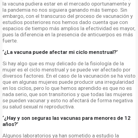
la vacuna pudiera estar en el mercado oportunamente y
la pandemia no nos siguiera ganando más tiempo. Sin
embargo, con el transcurso del proceso de vacunación y
estudios posteriores nos hemos dado cuenta que con
espacios de tiempo más amplios la efectividad es mayor,
pues la diferencia en la presencia de anticuerpos es más
fuerte.
‘¿La vacuna puede afectar mi ciclo menstrual?’
Si hay algo que es muy delicado de la fisiología de la
mujer es el ciclo menstrual y se puede ver afectado por
diversos factores. En el caso de la vacunación se ha visto
que en algunas mujeres puede producir una irregularidad
en los ciclos, pero lo que hemos aprendido es que no es
nada serio, que son transitorios y que todas las mujeres
se pueden vacunar y esto no afectará de forma negativa
su salud sexual ni reproductiva.
‘¿Hay y son seguras las vacunas para menores de 12
años?’
Algunos laboratorios ya han sometido a estudio la