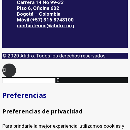
Carrera 14 No 99-33
Piso 6, Oficina 602
Bogotá – Colombia
Móvil (+57) 316 8748100
contactenos@afidro.org
© 2020 Afidro. Todos los derechos reservados
Preferencias
Preferencias de privacidad
Para brindarle la mejor experiencia, utilizamos cookies y