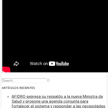
ARTÍCULOS RECIENTES
AFIDRO expresa su respaldo a la nueva Ministra de
Salud y propone una agenda conjunta para
fortalecer el sistema y responder a las necesidades