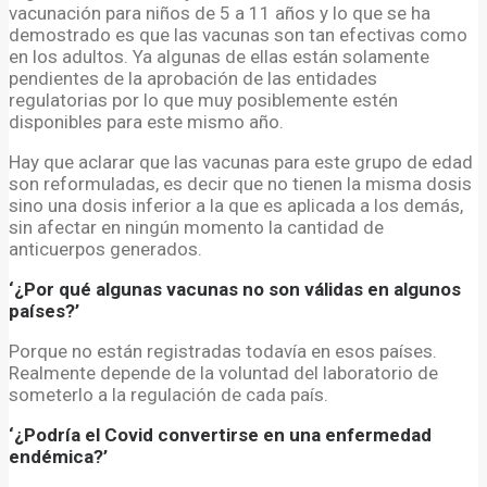
vacunación para niños de 5 a 11 años y lo que se ha
demostrado es que las vacunas son tan efectivas como
en los adultos. Ya algunas de ellas están solamente
pendientes de la aprobación de las entidades
regulatorias por lo que muy posiblemente estén
disponibles para este mismo año.
Hay que aclarar que las vacunas para este grupo de edad
son reformuladas, es decir que no tienen la misma dosis
sino una dosis inferior a la que es aplicada a los demás,
sin afectar en ningún momento la cantidad de
anticuerpos generados.
‘¿Por qué algunas vacunas no son válidas en algunos
países?’
Porque no están registradas todavía en esos países.
Realmente depende de la voluntad del laboratorio de
someterlo a la regulación de cada país.
‘¿Podría el Covid convertirse en una enfermedad
endémica?’