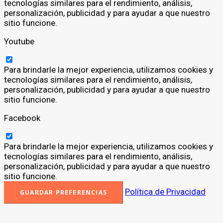
tecnologías similares para el rendimiento, análisis,
personalización, publicidad y para ayudar a que nuestro
sitio funcione.
Youtube
Para brindarle la mejor experiencia, utilizamos cookies y
tecnologías similares para el rendimiento, análisis,
personalización, publicidad y para ayudar a que nuestro
sitio funcione.
Facebook
Para brindarle la mejor experiencia, utilizamos cookies y
tecnologías similares para el rendimiento, análisis,
personalización, publicidad y para ayudar a que nuestro
sitio funcione.
Política de Privacidad