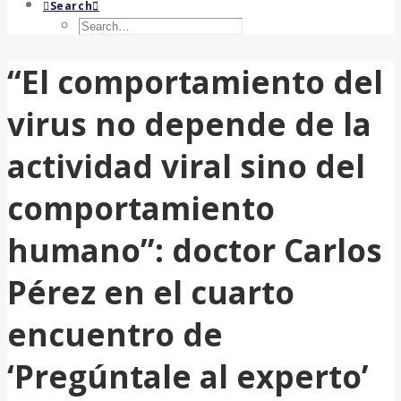
Search
“El comportamiento del
virus no depende de la
actividad viral sino del
comportamiento
humano”: doctor Carlos
Pérez en el cuarto
encuentro de
‘Pregúntale al experto’