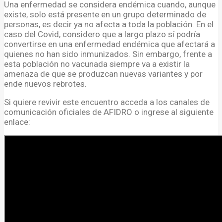
Una enfermedad se considera endémica cuando, aunque
existe, solo está presente en un grupo determinado de
personas, es decir ya no afecta a toda la población. En el
caso del Covid, considero que a largo plazo sí podría
convertirse en una enfermedad endémica que afectará a
quienes no han sido inmunizados. Sin embargo, frente a
esta población no vacunada siempre va a existir la
amenaza de que se produzcan nuevas variantes y por
ende nuevos rebrotes.
Si quiere revivir este encuentro acceda a los canales de
comunicación oficiales de AFIDRO o ingrese al siguiente
enlace: