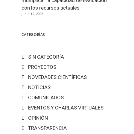
multiplicar la capacidad de evaluación
con los recursos actuales
junio 19, 2026
CATEGORÍAS
SIN CATEGORÍA
PROYECTOS
NOVEDADES CIENTÍFICAS
NOTICIAS
COMUNICADOS
EVENTOS Y CHARLAS VIRTUALES
OPINIÓN
TRANSPARENCIA