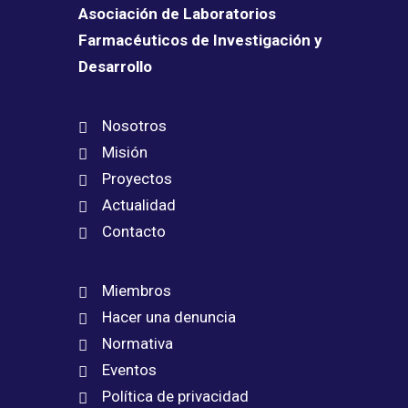
Asociación de Laboratorios
Farmacéuticos de Investigación y
Desarrollo
Nosotros
Misión
Proyectos
Actualidad
Contacto
Miembros
Hacer una denuncia
Normativa
Eventos
Política de privacidad