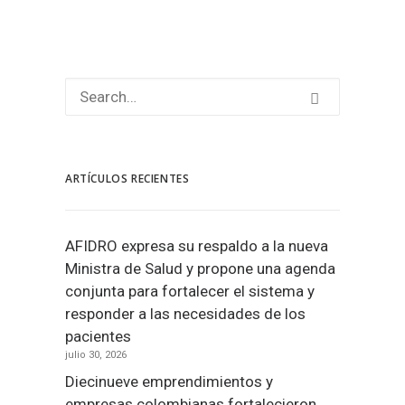
Search
ARTÍCULOS RECIENTES
AFIDRO expresa su respaldo a la nueva
Ministra de Salud y propone una agenda
conjunta para fortalecer el sistema y
responder a las necesidades de los
pacientes
julio 30, 2026
Diecinueve emprendimientos y
empresas colombianas fortalecieron