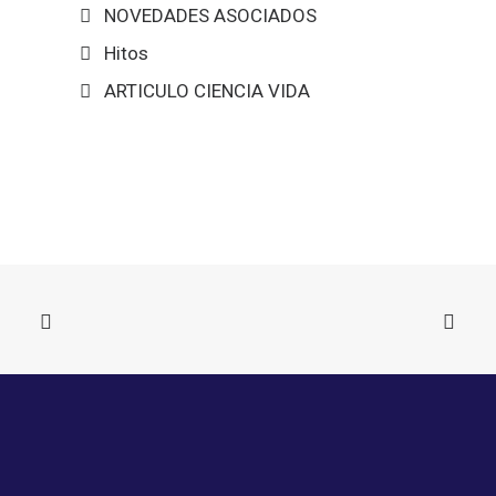
NOVEDADES ASOCIADOS
Hitos
ARTICULO CIENCIA VIDA