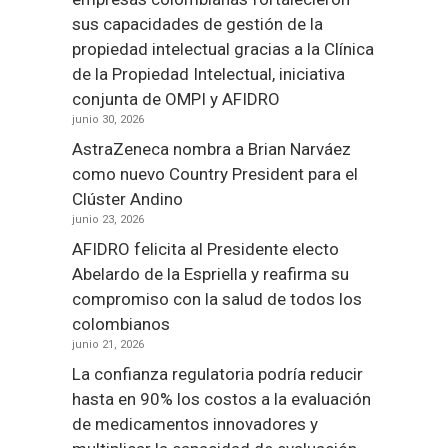
sus capacidades de gestión de la
propiedad intelectual gracias a la Clínica
de la Propiedad Intelectual, iniciativa
conjunta de OMPI y AFIDRO
junio 30, 2026
AstraZeneca nombra a Brian Narváez
como nuevo Country President para el
Clúster Andino
junio 23, 2026
AFIDRO felicita al Presidente electo
Abelardo de la Espriella y reafirma su
compromiso con la salud de todos los
colombianos
junio 21, 2026
La confianza regulatoria podría reducir
hasta en 90% los costos a la evaluación
de medicamentos innovadores y