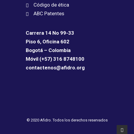
Código de ética
ABC Patentes
Carrera 14 No 99-33
Piso 6, Oficina 602
Bogotá – Colombia
Móvil (+57) 316 8748100
contactenos@afidro.org
© 2020 Afidro. Todos los derechos reservados