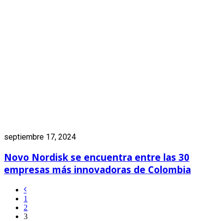
septiembre 17, 2024
Novo Nordisk se encuentra entre las 30
empresas más innovadoras de Colombia
1
2
3