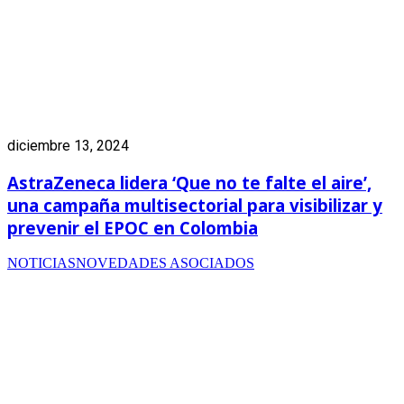
diciembre 13, 2024
AstraZeneca lidera ‘Que no te falte el aire’,
una campaña multisectorial para visibilizar y
prevenir el EPOC en Colombia
NOTICIAS
NOVEDADES ASOCIADOS