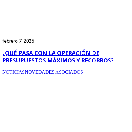
febrero 7, 2025
¿QUÉ PASA CON LA OPERACIÓN DE
PRESUPUESTOS MÁXIMOS Y RECOBROS?
NOTICIAS
NOVEDADES ASOCIADOS