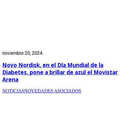
noviembre 20, 2024
Novo Nordisk, en el Día Mundial de la
Diabetes, pone a brillar de azul el Movistar
Arena
NOTICIAS
NOVEDADES ASOCIADOS