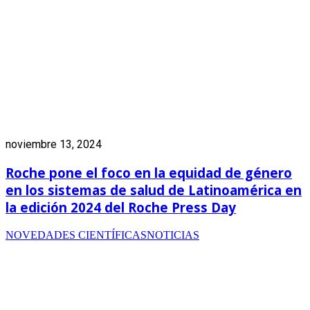
noviembre 13, 2024
Roche pone el foco en la equidad de género
en los sistemas de salud de Latinoamérica en
la edición 2024 del Roche Press Day
NOVEDADES CIENTÍFICAS
NOTICIAS