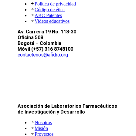
Política de privacidad
Código de ética
ABC Patentes
Videos educativos
Av. Carrera 19 No. 118-30
Oficina 508
Bogotá – Colombia
Móvil (+57) 316 8748100
contactenos@afidro.org
Asociación de Laboratorios Farmacéuticos
de Investigación y Desarrollo
Nosotros
Misión
Proyectos