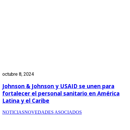
octubre 8, 2024
Johnson & Johnson y USAID se unen para
fortalecer el personal sanitario en América
Latina y el Caribe
NOTICIAS
NOVEDADES ASOCIADOS