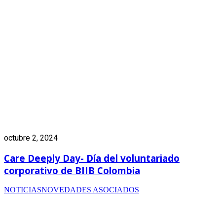
octubre 2, 2024
Care Deeply Day- Día del voluntariado
corporativo de BIIB Colombia
NOTICIAS
NOVEDADES ASOCIADOS