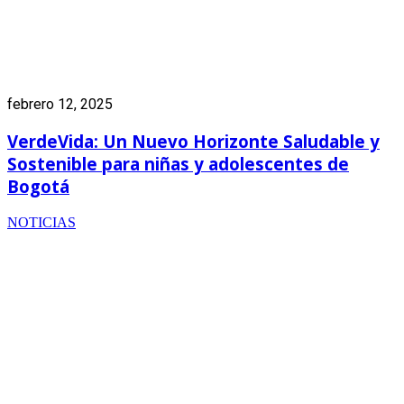
febrero 12, 2025
VerdeVida: Un Nuevo Horizonte Saludable y
Sostenible para niñas y adolescentes de
Bogotá
NOTICIAS