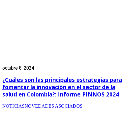
octubre 8, 2024
¿Cuáles son las principales estrategias para
fomentar la innovación en el sector de la
salud en Colombia?: Informe PINNOS 2024
NOTICIAS
NOVEDADES ASOCIADOS