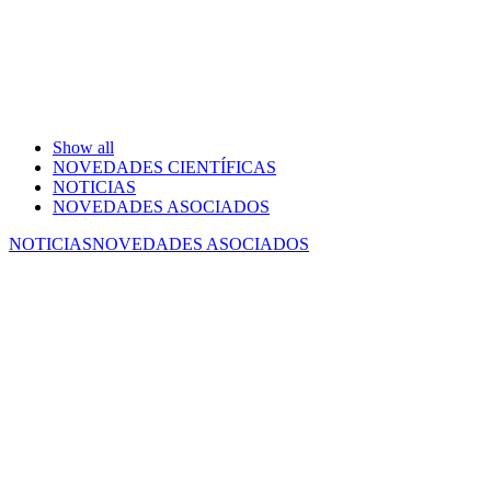
Show all
NOVEDADES CIENTÍFICAS
NOTICIAS
NOVEDADES ASOCIADOS
NOTICIAS
NOVEDADES ASOCIADOS