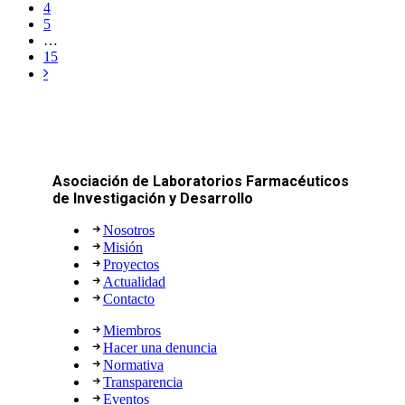
4
5
…
15
Asociación de Laboratorios Farmacéuticos
de Investigación y Desarrollo
Nosotros
Misión
Proyectos
Actualidad
Contacto
Miembros
Hacer una denuncia
Normativa
Transparencia
Eventos