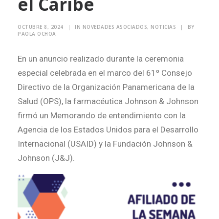
el Caribe
Search
OCTUBRE 8, 2024
|
IN
NOVEDADES ASOCIADOS
,
NOTICIAS
|
BY
PAOLA OCHOA
En un anuncio realizado durante la ceremonia
especial celebrada en el marco del 61º Consejo
Directivo de la Organización Panamericana de la
Salud (OPS), la farmacéutica Johnson & Johnson
firmó un Memorando de entendimiento con la
Agencia de los Estados Unidos para el Desarrollo
Internacional (USAID) y la Fundación Johnson &
Johnson (J&J).