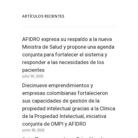
ARTÍCULOS RECIENTES
AFIDRO expresa su respaldo a la nueva
Ministra de Salud y propone una agenda
conjunta para fortalecer el sistema y
responder a las necesidades de los
pacientes
julio 30, 2026
Diecinueve emprendimientos y
empresas colombianas fortalecieron
sus capacidades de gestión de la
propiedad intelectual gracias a la Clínica
de la Propiedad Intelectual, iniciativa
conjunta de OMPI y AFIDRO
junio 30, 2026