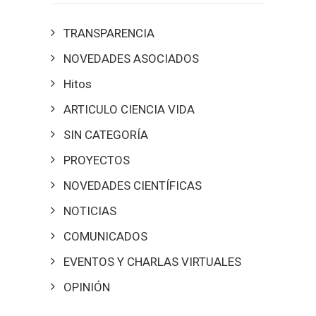
TRANSPARENCIA
NOVEDADES ASOCIADOS
Hitos
ARTICULO CIENCIA VIDA
SIN CATEGORÍA
PROYECTOS
NOVEDADES CIENTÍFICAS
NOTICIAS
COMUNICADOS
EVENTOS Y CHARLAS VIRTUALES
OPINIÓN