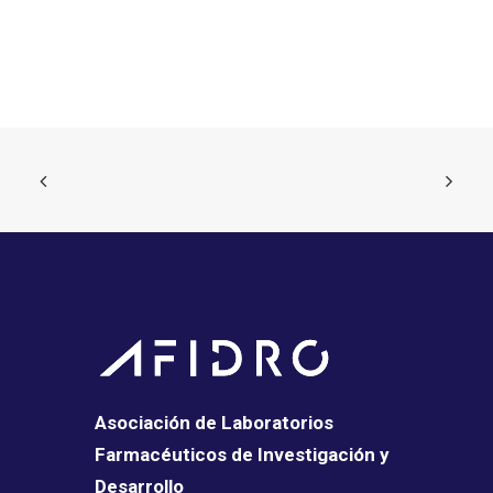
Asociación de Laboratorios
Farmacéuticos de Investigación y
Desarrollo