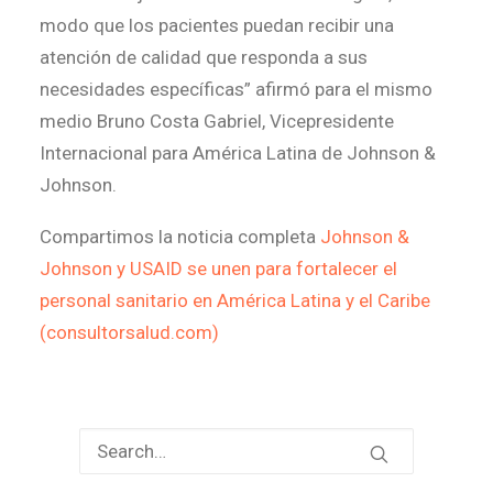
modo que los pacientes puedan recibir una
atención de calidad que responda a sus
necesidades específicas” afirmó para el mismo
medio Bruno Costa Gabriel, Vicepresidente
Internacional para América Latina de Johnson &
Johnson.
Compartimos la noticia completa
Johnson &
Johnson y USAID se unen para fortalecer el
personal sanitario en América Latina y el Caribe
(consultorsalud.com)