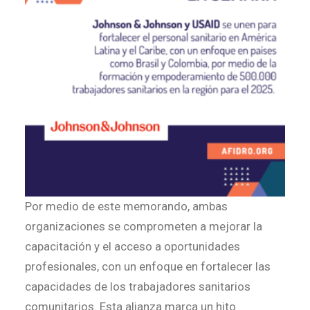
Por medio de este memorando, ambas
organizaciones se comprometen a mejorar la
capacitación y el acceso a oportunidades
profesionales, con un enfoque en fortalecer las
capacidades de los trabajadores sanitarios
comunitarios. Esta alianza marca un hito