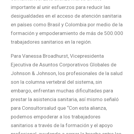
importante al unir esfuerzos para reducir las
desigualdades en el acceso de atención sanitaria
en países como Brasil y Colombia por medio de la
formación y empoderamiento de más de 500.000
trabajadores sanitarios en la región.
Para Vanessa Broadhurst, Vicepresidenta
Ejecutiva de Asuntos Corporativos Globales de
Johnson & Johnson, los profesionales de la salud
son la columna vertebral del sistema, sin
embargo, enfrentan muchas dificultades para
prestar la asistencia sanitaria, así mismo señaló
para Consultorsalud que “Con esta alianza,
podemos empoderar a los trabajadores
sanitarios a través de la formación y el apoyo