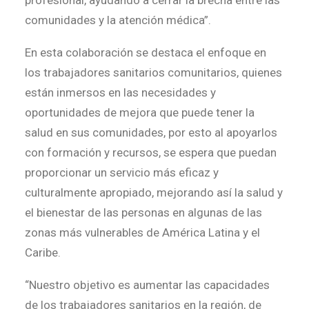
profesional, ayudando a cerrar la brecha entre las
comunidades y la atención médica”.
En esta colaboración se destaca el enfoque en
los trabajadores sanitarios comunitarios, quienes
están inmersos en las necesidades y
oportunidades de mejora que puede tener la
salud en sus comunidades, por esto al apoyarlos
con formación y recursos, se espera que puedan
proporcionar un servicio más eficaz y
culturalmente apropiado, mejorando así la salud y
el bienestar de las personas en algunas de las
zonas más vulnerables de América Latina y el
Caribe.
“Nuestro objetivo es aumentar las capacidades
de los trabajadores sanitarios en la región, de