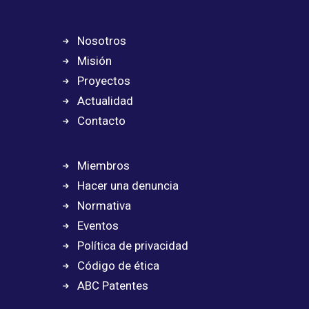
Nosotros
Misión
Proyectos
Actualidad
Contacto
Miembros
Hacer una denuncia
Normativa
Eventos
Política de privacidad
Código de ética
ABC Patentes