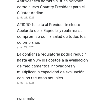
AstraZeneca nombra a Brian Narváez
como nuevo Country President para el
Clúster Andino
junio 23, 2026
AFIDRO felicita al Presidente electo
Abelardo de la Espriella y reafirma su
compromiso con la salud de todos los
colombianos
junio 21, 2026
La confianza regulatoria podría reducir
hasta en 90% los costos a la evaluación
de medicamentos innovadores y
multiplicar la capacidad de evaluación
con los recursos actuales
junio 19, 2026
CATEGORÍAS