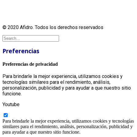
© 2020 Afidro. Todos los derechos reservados
Preferencias
Preferencias de privacidad
Para brindarle la mejor experiencia, utilizamos cookies y
tecnologías similares para el rendimiento, análisis,
personalización, publicidad y para ayudar a que nuestro sitio
funcione.
Youtube
Para brindarle la mejor experiencia, utilizamos cookies y tecnologías
similares para el rendimiento, análisis, personalización, publicidad y
para ayudar a que nuestro sitio funcione.