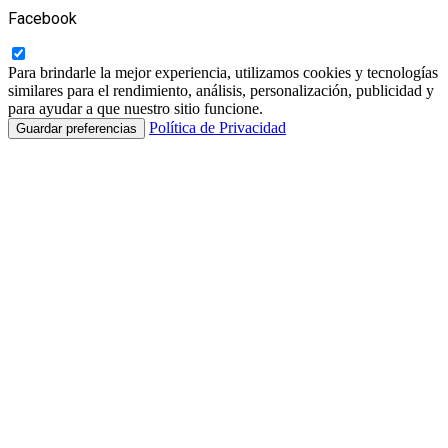
Facebook
Para brindarle la mejor experiencia, utilizamos cookies y tecnologías
similares para el rendimiento, análisis, personalización, publicidad y
para ayudar a que nuestro sitio funcione.
Política de Privacidad