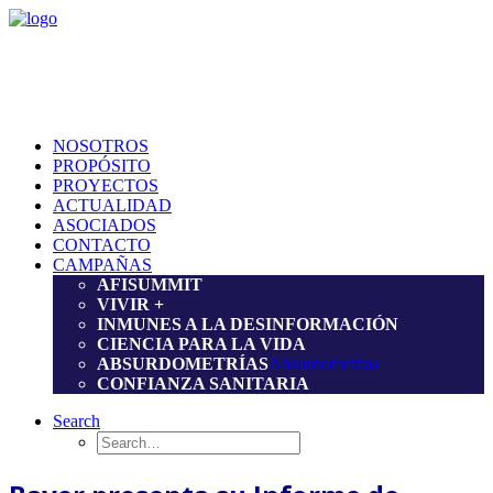
NOSOTROS
PROPÓSITO
PROYECTOS
ACTUALIDAD
ASOCIADOS
CONTACTO
CAMPAÑAS
AFISUMMIT
VIVIR +
INMUNES A LA DESINFORMACIÓN
CIENCIA PARA LA VIDA
ABSURDOMETRÍAS
Absurdometrias
CONFIANZA SANITARIA
Search