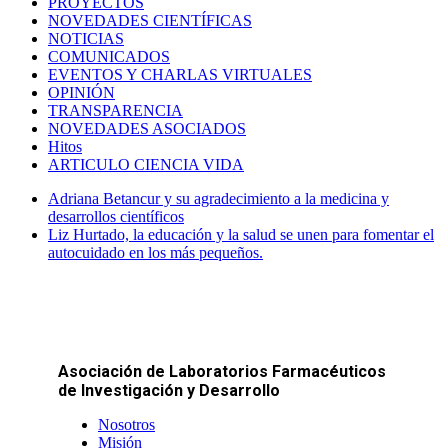
PROYECTOS
NOVEDADES CIENTÍFICAS
NOTICIAS
COMUNICADOS
EVENTOS Y CHARLAS VIRTUALES
OPINIÓN
TRANSPARENCIA
NOVEDADES ASOCIADOS
Hitos
ARTICULO CIENCIA VIDA
Adriana Betancur y su agradecimiento a la medicina y
desarrollos científicos
Liz Hurtado, la educación y la salud se unen para fomentar el
autocuidado en los más pequeños.
Asociación de Laboratorios Farmacéuticos
de Investigación y Desarrollo
Nosotros
Misión