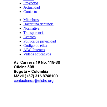
Proyectos
Actualidad
Contacto
Miembros
Hacer una denuncia
Normativa
Transparencia
Eventos
Política de privacidad
Código de ética
ABC Patentes
Videos educativos
Av. Carrera 19 No. 118-30
Oficina 508
Bogotá – Colombia
Móvil (+57) 316 8748100
contactenos@afidro.org