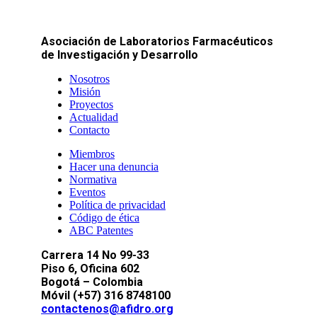
Asociación de Laboratorios Farmacéuticos
de Investigación y Desarrollo
Nosotros
Misión
Proyectos
Actualidad
Contacto
Miembros
Hacer una denuncia
Normativa
Eventos
Política de privacidad
Código de ética
ABC Patentes
Carrera 14 No 99-33
Piso 6, Oficina 602
Bogotá – Colombia
Móvil (+57) 316 8748100
contactenos@afidro.org