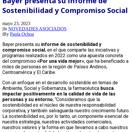
Bayer presenta su Informe de
Sostenibilidad y Compromiso Social
mayo 23, 2023
|
In
NOVEDADES ASOCIADOS
|
By
Paola Ochoa
Bayer presenta su
informe de sostenibilidad y
compromiso social
, en el que comparte las iniciativas y
programas realizados en 2022 como una apuesta concreta
del compromiso
«Por una vida mejor»
, que ha beneficiado a
miles de personas en la región de Países Andinos,
Centroamérica y El Caribe.
Con un enfoque en el desarrollo sostenible en temas de
Ambiente, Social y Gobernanza, la farmacéutica
busca
impactar positivamente en la calidad de vida de las
personas y su entorno
, “Consideramos que la
sostenibilidad es el núcleo de nuestra responsabilidad
corporativa, y también salvaguarda nuestro crecimiento futuro.
La sostenibilidad es, por lo tanto, un componente esencial de
nuestra estrategia, nuestras actividades comerciales,
nuestros valores y la forma en que llevamos a cabo nuestros