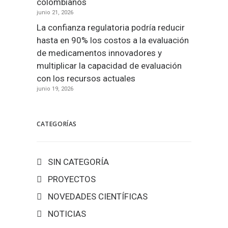
colombianos
junio 21, 2026
La confianza regulatoria podría reducir
hasta en 90% los costos a la evaluación
de medicamentos innovadores y
multiplicar la capacidad de evaluación
con los recursos actuales
junio 19, 2026
CATEGORÍAS
SIN CATEGORÍA
PROYECTOS
NOVEDADES CIENTÍFICAS
NOTICIAS