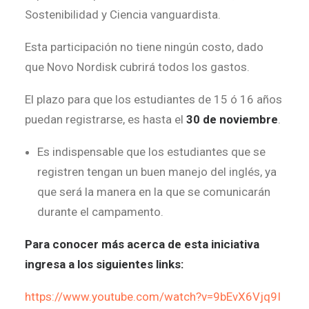
Sostenibilidad y Ciencia vanguardista.
Esta participación no tiene ningún costo, dado
que Novo Nordisk cubrirá todos los gastos.
El plazo para que los estudiantes de 15 ó 16 años
puedan registrarse, es hasta el
30 de noviembre
.
Es indispensable que los estudiantes que se
registren tengan un buen manejo del inglés, ya
que será la manera en la que se comunicarán
durante el campamento.
Para conocer más acerca de esta iniciativa
ingresa a los siguientes links:
https://www.youtube.com/watch?v=9bEvX6Vjq9I