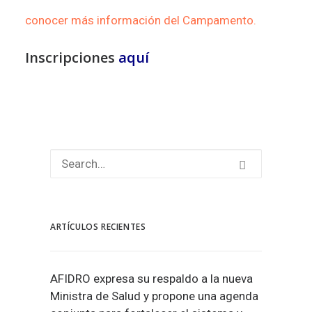
conocer más información del Campamento.
Inscripciones
aquí
ARTÍCULOS RECIENTES
AFIDRO expresa su respaldo a la nueva
Ministra de Salud y propone una agenda