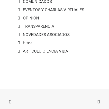
COMUNICADOS
EVENTOS Y CHARLAS VIRTUALES
OPINIÓN
TRANSPARENCIA
NOVEDADES ASOCIADOS
Hitos
ARTICULO CIENCIA VIDA