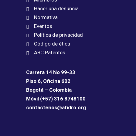
Hacer una denuncia
Normativa
Eventos
Política de privacidad
Código de ética
ABC Patentes
Carrera 14 No 99-33
Piso 6, Oficina 602
Bogotá – Colombia
Móvil (+57) 316 8748100
contactenos@afidro.org