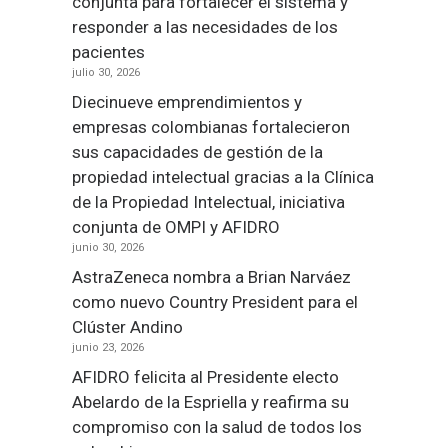
conjunta para fortalecer el sistema y
responder a las necesidades de los
pacientes
julio 30, 2026
Diecinueve emprendimientos y
empresas colombianas fortalecieron
sus capacidades de gestión de la
propiedad intelectual gracias a la Clínica
de la Propiedad Intelectual, iniciativa
conjunta de OMPI y AFIDRO
junio 30, 2026
AstraZeneca nombra a Brian Narváez
como nuevo Country President para el
Clúster Andino
junio 23, 2026
AFIDRO felicita al Presidente electo
Abelardo de la Espriella y reafirma su
compromiso con la salud de todos los