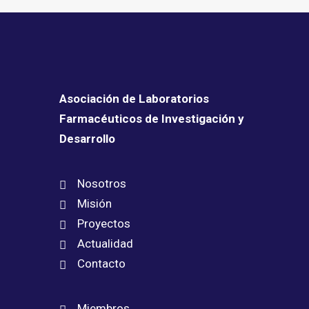
Asociación de Laboratorios
Farmacéuticos de Investigación y
Desarrollo
Nosotros
Misión
Proyectos
Actualidad
Contacto
Miembros