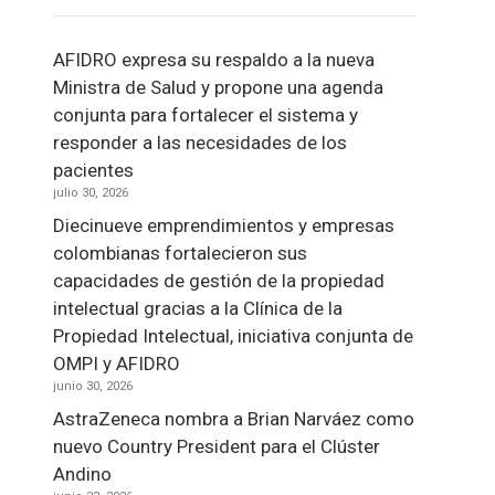
AFIDRO expresa su respaldo a la nueva
Ministra de Salud y propone una agenda
conjunta para fortalecer el sistema y
responder a las necesidades de los
pacientes
julio 30, 2026
Diecinueve emprendimientos y empresas
colombianas fortalecieron sus
capacidades de gestión de la propiedad
intelectual gracias a la Clínica de la
Propiedad Intelectual, iniciativa conjunta de
OMPI y AFIDRO
junio 30, 2026
AstraZeneca nombra a Brian Narváez como
nuevo Country President para el Clúster
Andino