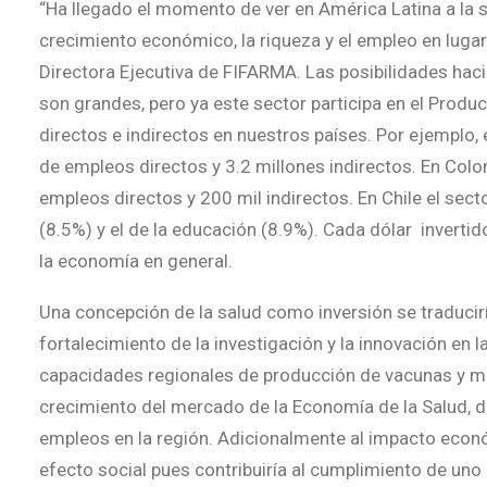
“Ha llegado el momento de ver en América Latina a la s
crecimiento económico, la riqueza y el empleo en lugar
Directora Ejecutiva de FIFARMA. Las posibilidades haci
son grandes, pero ya este sector participa en el Produ
directos e indirectos en nuestros países. Por ejemplo, 
de empleos directos y 3.2 millones indirectos. En Colo
empleos directos y 200 mil indirectos. En Chile el se
(8.5%) y el de la educación (8.9%). Cada dólar invertid
la economía en general.
Una concepción de la salud como inversión se traducir
fortalecimiento de la investigación y la innovación en 
capacidades regionales de producción de vacunas y m
crecimiento del mercado de la Economía de la Salud, d
empleos en la región. Adicionalmente al impacto económ
efecto social pues contribuiría al cumplimiento de uno