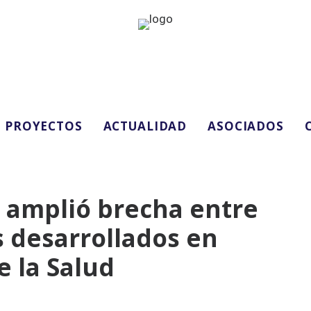
PROYECTOS
ACTUALIDAD
ASOCIADOS
 amplió brecha entre
s desarrollados en
 la Salud