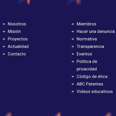
Nosotros
Miembros
Misión
Hacer una denuncia
Proyectos
Normativa
Actualidad
Transparencia
Contacto
Eventos
Política de
privacidad
Código de ética
ABC Patentes
Videos educativos