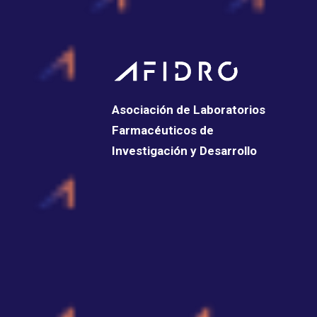
Asociación de Laboratorios
Farmacéuticos de
Investigación y Desarrollo