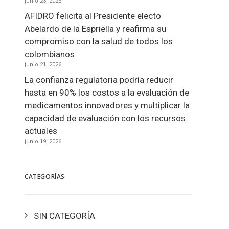
junio 23, 2026
AFIDRO felicita al Presidente electo
Abelardo de la Espriella y reafirma su
compromiso con la salud de todos los
colombianos
junio 21, 2026
La confianza regulatoria podría reducir
hasta en 90% los costos a la evaluación de
medicamentos innovadores y multiplicar la
capacidad de evaluación con los recursos
actuales
junio 19, 2026
CATEGORÍAS
SIN CATEGORÍA