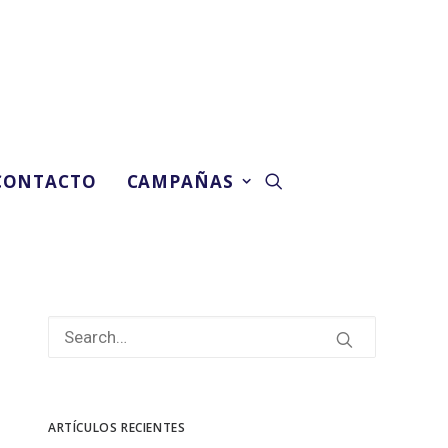
CONTACTO
CAMPAÑAS
ARTÍCULOS RECIENTES