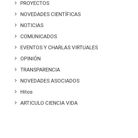
PROYECTOS
NOVEDADES CIENTÍFICAS
NOTICIAS
COMUNICADOS
EVENTOS Y CHARLAS VIRTUALES
OPINIÓN
TRANSPARENCIA
NOVEDADES ASOCIADOS
Hitos
ARTICULO CIENCIA VIDA