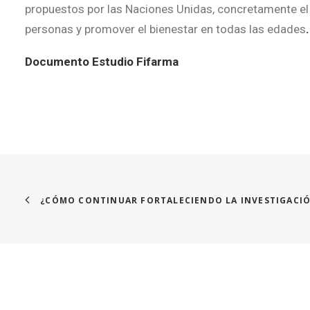
propuestos por las Naciones Unidas, concretamente el 
personas y promover el bienestar en todas las edades
.
Documento Estudio Fifarma
¿CÓMO CONTINUAR FORTALECIENDO LA INVESTIGACIÓ