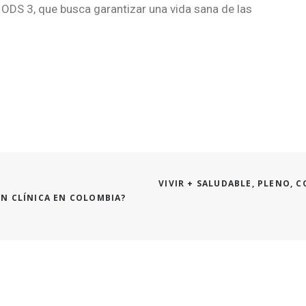
ODS 3, que busca garantizar una vida sana de las
VIVIR + SALUDABLE, PLENO, C
N CLÍNICA EN COLOMBIA?