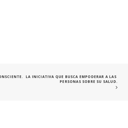
ONSCIENTE.  LA INICIATIVA QUE BUSCA EMPODERAR A LAS 
PERSONAS SOBRE SU SALUD.