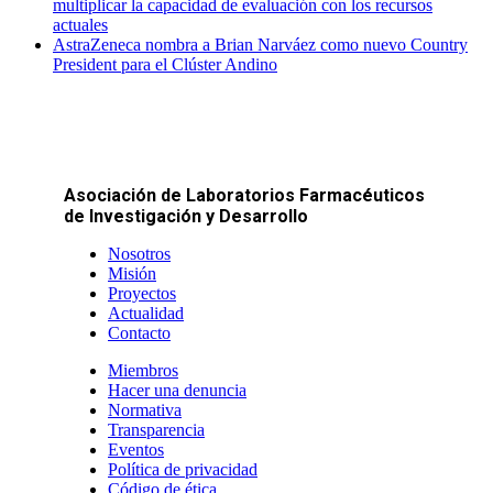
multiplicar la capacidad de evaluación con los recursos
actuales
AstraZeneca nombra a Brian Narváez como nuevo Country
President para el Clúster Andino
Asociación de Laboratorios Farmacéuticos
de Investigación y Desarrollo
Nosotros
Misión
Proyectos
Actualidad
Contacto
Miembros
Hacer una denuncia
Normativa
Transparencia
Eventos
Política de privacidad
Código de ética