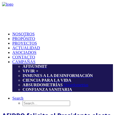
NOSOTROS
PROPÓSITO
PROYECTOS
ACTUALIDAD
ASOCIADOS
CONTACTO
CAMPAÑAS
AFISUMMIT
VIVIR +
INMUNES A LA DESINFORMACIÓN
CIENCIA PARA LA VIDA
ABSURDOMETRÍAS
Absurdometrias
CONFIANZA SANITARIA
Search