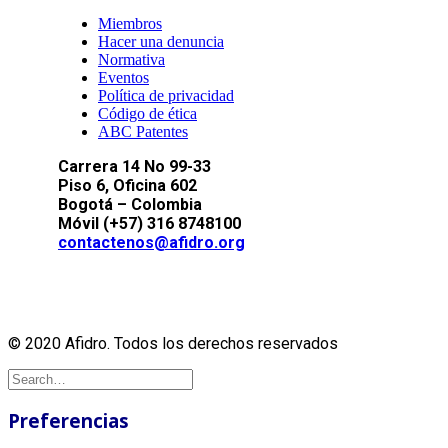
Miembros
Hacer una denuncia
Normativa
Eventos
Política de privacidad
Código de ética
ABC Patentes
Carrera 14 No 99-33
Piso 6, Oficina 602
Bogotá – Colombia
Móvil (+57) 316 8748100
contactenos@afidro.org
© 2020 Afidro. Todos los derechos reservados
Preferencias