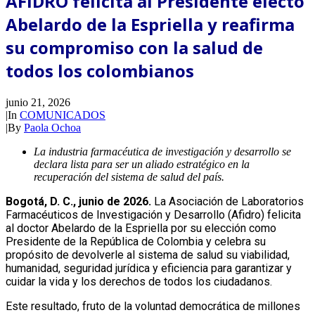
AFIDRO felicita al Presidente electo
Abelardo de la Espriella y reafirma
su compromiso con la salud de
todos los colombianos
junio 21, 2026
|
In
COMUNICADOS
|
By
Paola Ochoa
La industria farmacéutica de investigación y desarrollo se
declara lista para ser un aliado estratégico en la
recuperación del sistema de salud del país.
Bogotá, D. C., junio de 2026.
La Asociación de Laboratorios
Farmacéuticos de Investigación y Desarrollo (Afidro) felicita
al doctor Abelardo de la Espriella por su elección como
Presidente de la República de Colombia y celebra su
propósito de devolverle al sistema de salud su viabilidad,
humanidad, seguridad jurídica y eficiencia para garantizar y
cuidar la vida y los derechos de todos los ciudadanos.
Este resultado, fruto de la voluntad democrática de millones