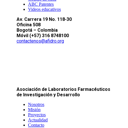
ABC Patentes
Videos educativos
Av. Carrera 19 No. 118-30
Oficina 508
Bogotá – Colombia
Móvil (+57) 316 8748100
contactenos@afidro.org
Asociación de Laboratorios Farmacéuticos
de Investigación y Desarrollo
Nosotros
Misión
Proyectos
Actualidad
Contacto