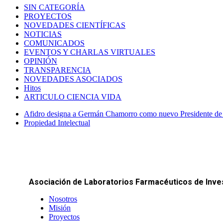
SIN CATEGORÍA
PROYECTOS
NOVEDADES CIENTÍFICAS
NOTICIAS
COMUNICADOS
EVENTOS Y CHARLAS VIRTUALES
OPINIÓN
TRANSPARENCIA
NOVEDADES ASOCIADOS
Hitos
ARTICULO CIENCIA VIDA
Afidro designa a Germán Chamorro como nuevo Presidente de l
Propiedad Intelectual
Asociación de Laboratorios Farmacéuticos de Inves
Nosotros
Misión
Proyectos