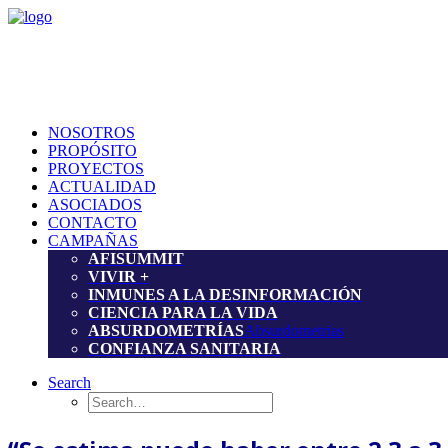
NOSOTROS
PROPÓSITO
PROYECTOS
ACTUALIDAD
ASOCIADOS
CONTACTO
CAMPAÑAS
AFISUMMIT
VIVIR +
INMUNES A LA DESINFORMACIÓN
CIENCIA PARA LA VIDA
ABSURDOMETRÍAS
Absurdometrias
CONFIANZA SANITARIA
Search