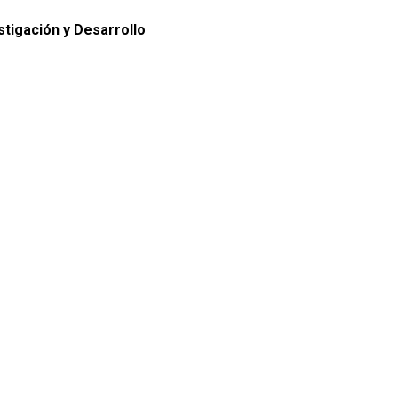
tigación y Desarrollo