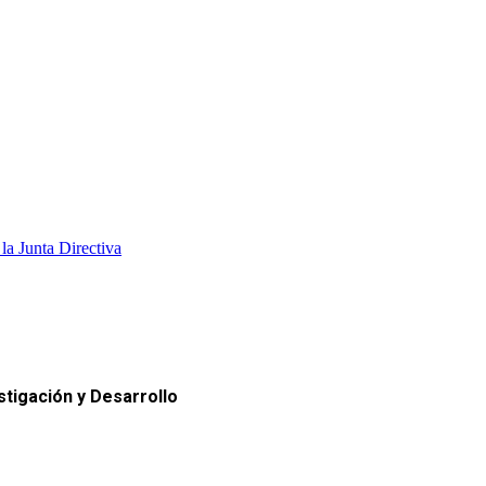
a Junta Directiva
tigación y Desarrollo