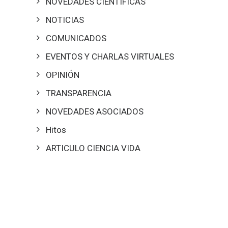
NOVEDADES CIENTÍFICAS
NOTICIAS
COMUNICADOS
EVENTOS Y CHARLAS VIRTUALES
OPINIÓN
TRANSPARENCIA
NOVEDADES ASOCIADOS
Hitos
ARTICULO CIENCIA VIDA