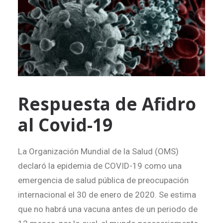
Search
Respuesta de Afidro
al Covid-19
La Organización Mundial de la Salud (OMS)
declaró la epidemia de COVID-19 como una
emergencia de salud pública de preocupación
internacional el 30 de enero de 2020. Se estima
que no habrá una vacuna antes de un periodo de