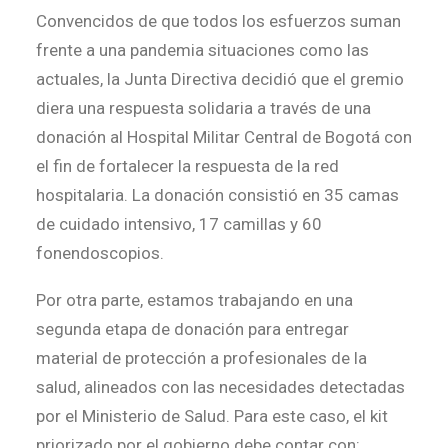
Convencidos de que todos los esfuerzos suman
frente a una pandemia situaciones como las
actuales, la Junta Directiva decidió que el gremio
diera una respuesta solidaria a través de una
donación al Hospital Militar Central de Bogotá con
el fin de fortalecer la respuesta de la red
hospitalaria. La donación consistió en 35 camas
de cuidado intensivo, 17 camillas y 60
fonendoscopios.
Por otra parte, estamos trabajando en una
segunda etapa de donación para entregar
material de protección a profesionales de la
salud, alineados con las necesidades detectadas
por el Ministerio de Salud. Para este caso, el kit
priorizado por el gobierno debe contar con: