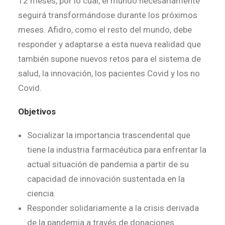
12 meses, por lo cual, el mundo necesariamente
seguirá transformándose durante los próximos
meses. Afidro, como el resto del mundo, debe
responder y adaptarse a esta nueva realidad que
también supone nuevos retos para el sistema de
salud, la innovación, los pacientes Covid y los no
Covid.
Objetivos
Socializar la importancia trascendental que
tiene la industria farmacéutica para enfrentar la
actual situación de pandemia a partir de su
capacidad de innovación sustentada en la
ciencia.
Responder solidariamente a la crisis derivada
de la pandemia a través de donaciones