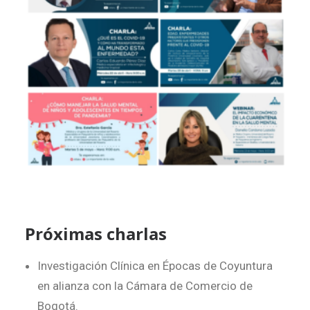
Próximas charlas
Investigación Clínica en Épocas de Coyuntura
en alianza con la Cámara de Comercio de
Bogotá.