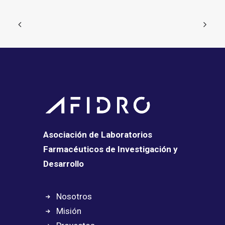
Asociación de Laboratorios
Farmacéuticos de Investigación y
Desarrollo
Nosotros
Misión