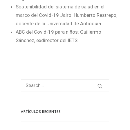
Sostenibilidad del sistema de salud en el
marco del Covid-19 Jairo: Humberto Restrepo,
docente de la Universidad de Antioquia.
ABC del Covid-19 para niños: Guillermo
Sánchez, exdirector del IETS.
ARTÍCULOS RECIENTES