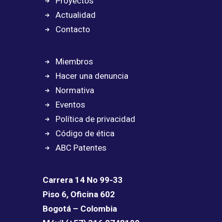
Proyectos
Actualidad
Contacto
Miembros
Hacer una denuncia
Normativa
Eventos
Política de privacidad
Código de ética
ABC Patentes
Carrera 14 No 99-33
Piso 6, Oficina 602
Bogotá – Colombia