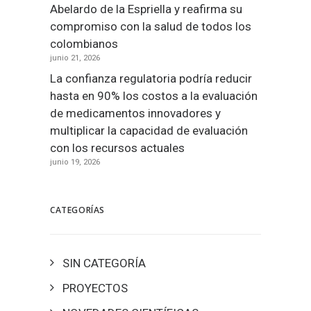
Abelardo de la Espriella y reafirma su
compromiso con la salud de todos los
colombianos
junio 21, 2026
La confianza regulatoria podría reducir
hasta en 90% los costos a la evaluación
de medicamentos innovadores y
multiplicar la capacidad de evaluación
con los recursos actuales
junio 19, 2026
CATEGORÍAS
SIN CATEGORÍA
PROYECTOS