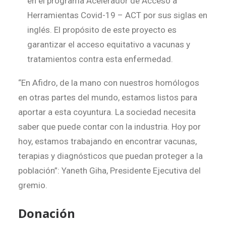
en el programa Acelerador de Acceso a
Herramientas Covid-19 – ACT por sus siglas en
inglés. El propósito de este proyecto es
garantizar el acceso equitativo a vacunas y
tratamientos contra esta enfermedad.
“En Afidro, de la mano con nuestros homólogos
en otras partes del mundo, estamos listos para
aportar a esta coyuntura. La sociedad necesita
saber que puede contar con la industria. Hoy por
hoy, estamos trabajando en encontrar vacunas,
terapias y diagnósticos que puedan proteger a la
población”: Yaneth Giha, Presidente Ejecutiva del
gremio.
Donación