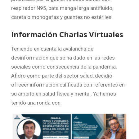
respirador N95, bata manga larga antifluido,
careta o monogafas y guantes no estériles.
Información Charlas Virtuales
Teniendo en cuenta la avalancha de
desinformación que se ha dado en las redes
sociales como consecuencia de la pandemia,
Afidro como parte del sector salud, decidió
ofrecer información calificada con referentes en
su ámbito en salud física y mental. Ya hemos
tenido una ronda con: