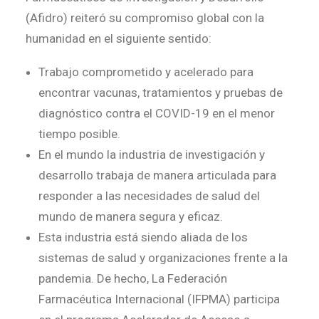
(Afidro) reiteró su compromiso global con la
humanidad en el siguiente sentido:
Trabajo comprometido y acelerado para
encontrar vacunas, tratamientos y pruebas de
diagnóstico contra el COVID-19 en el menor
tiempo posible.
En el mundo la industria de investigación y
desarrollo trabaja de manera articulada para
responder a las necesidades de salud del
mundo de manera segura y eficaz.
Esta industria está siendo aliada de los
sistemas de salud y organizaciones frente a la
pandemia. De hecho, La Federación
Farmacéutica Internacional (IFPMA) participa