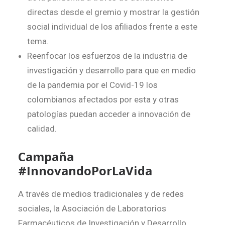
directas desde el gremio y mostrar la gestión
social individual de los afiliados frente a este
tema.
Reenfocar los esfuerzos de la industria de
investigación y desarrollo para que en medio
de la pandemia por el Covid-19 los
colombianos afectados por esta y otras
patologías puedan acceder a innovación de
calidad.
Campaña
#InnovandoPorLaVida
A través de medios tradicionales y de redes
sociales, la Asociación de Laboratorios
Farmacéuticos de Investigación y Desarrollo