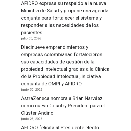
AFIDRO expresa su respaldo a la nueva
Ministra de Salud y propone una agenda
conjunta para fortalecer el sistema y
responder a las necesidades de los
pacientes
julio 30, 2026
Diecinueve emprendimientos y
empresas colombianas fortalecieron
sus capacidades de gestión de la
propiedad intelectual gracias a la Clínica
de la Propiedad Intelectual, iniciativa
conjunta de OMPI y AFIDRO
junio 30, 2026
AstraZeneca nombra a Brian Narváez
como nuevo Country President para el
Clúster Andino
junio 23, 2026
AFIDRO felicita al Presidente electo