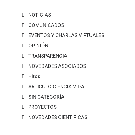
NOTICIAS
COMUNICADOS
EVENTOS Y CHARLAS VIRTUALES
OPINIÓN
TRANSPARENCIA
NOVEDADES ASOCIADOS
Hitos
ARTICULO CIENCIA VIDA
SIN CATEGORÍA
PROYECTOS
NOVEDADES CIENTÍFICAS