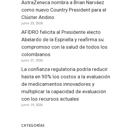
AstraZeneca nombra a Brian Narváez
como nuevo Country President para el
Clúster Andino
junio 23, 2026
AFIDRO felicita al Presidente electo
Abelardo de la Espriella y reafirma su
compromiso con la salud de todos los
colombianos
junio 21, 2026
La confianza regulatoria podría reducir
hasta en 90% los costos a la evaluación
de medicamentos innovadores y
multiplicar la capacidad de evaluación
con los recursos actuales
junio 19, 2026
CATEGORÍAS