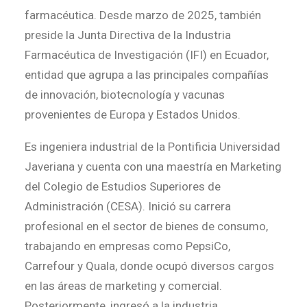
farmacéutica. Desde marzo de 2025, también
preside la Junta Directiva de la Industria
Farmacéutica de Investigación (IFI) en Ecuador,
entidad que agrupa a las principales compañías
de innovación, biotecnología y vacunas
provenientes de Europa y Estados Unidos.
Es ingeniera industrial de la Pontificia Universidad
Javeriana y cuenta con una maestría en Marketing
del Colegio de Estudios Superiores de
Administración (CESA). Inició su carrera
profesional en el sector de bienes de consumo,
trabajando en empresas como PepsiCo,
Carrefour y Quala, donde ocupó diversos cargos
en las áreas de marketing y comercial.
Posteriormente, ingresó a la industria