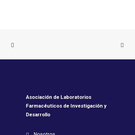
Asociación de Laboratorios
Farmacéuticos de Investigación y
Desarrollo
Nosotros