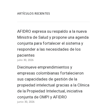
ARTÍCULOS RECIENTES
AFIDRO expresa su respaldo a la nueva
Ministra de Salud y propone una agenda
conjunta para fortalecer el sistema y
responder a las necesidades de los
pacientes
julio 30, 2026
Diecinueve emprendimientos y
empresas colombianas fortalecieron
sus capacidades de gestión de la
propiedad intelectual gracias a la Clínica
de la Propiedad Intelectual, iniciativa
conjunta de OMPI y AFIDRO
junio 30, 2026