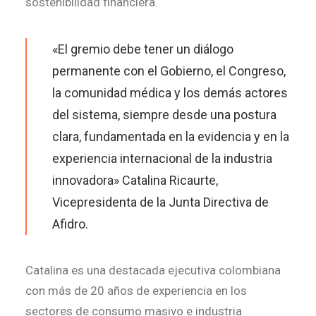
sostenibilidad financiera.
«El gremio debe tener un diálogo
permanente con el Gobierno, el Congreso,
la comunidad médica y los demás actores
del sistema, siempre desde una postura
clara, fundamentada en la evidencia y en la
experiencia internacional de la industria
innovadora» Catalina Ricaurte,
Vicepresidenta de la Junta Directiva de
Afidro.
Catalina es una destacada ejecutiva colombiana
con más de 20 años de experiencia en los
sectores de consumo masivo e industria