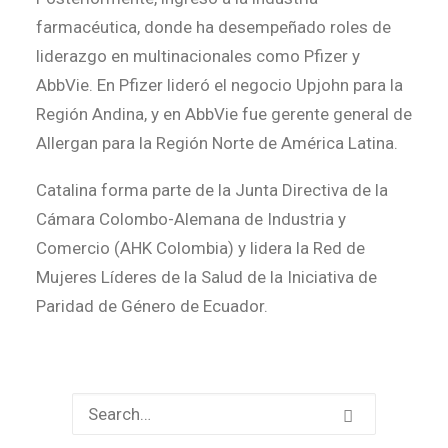
farmacéutica, donde ha desempeñado roles de
liderazgo en multinacionales como Pfizer y
AbbVie. En Pfizer lideró el negocio Upjohn para la
Región Andina, y en AbbVie fue gerente general de
Allergan para la Región Norte de América Latina.
Catalina forma parte de la Junta Directiva de la
Cámara Colombo-Alemana de Industria y
Comercio (AHK Colombia) y lidera la Red de
Mujeres Líderes de la Salud de la Iniciativa de
Paridad de Género de Ecuador.