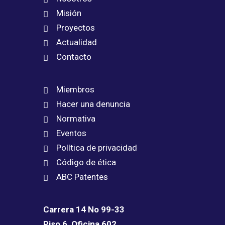
Misión
Proyectos
Actualidad
Contacto
Miembros
Hacer una denuncia
Normativa
Eventos
Política de privacidad
Código de ética
ABC Patentes
Carrera 14 No 99-33
Piso 6, Oficina 602