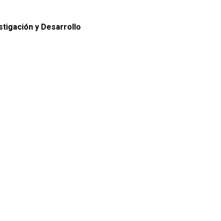
tigación y Desarrollo