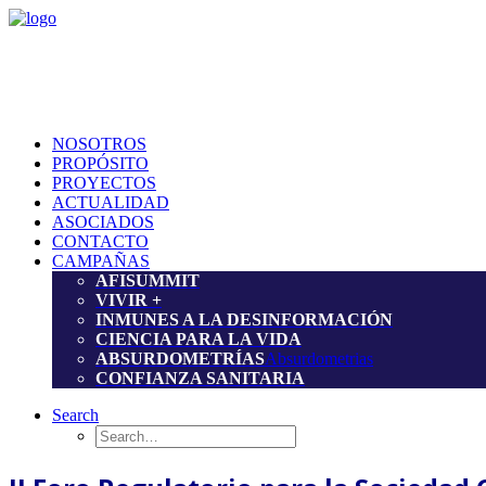
NOSOTROS
PROPÓSITO
PROYECTOS
ACTUALIDAD
ASOCIADOS
CONTACTO
CAMPAÑAS
AFISUMMIT
VIVIR +
INMUNES A LA DESINFORMACIÓN
CIENCIA PARA LA VIDA
ABSURDOMETRÍAS
Absurdometrias
CONFIANZA SANITARIA
Search