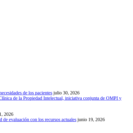
necesidades de los pacientes
julio 30, 2026
línica de la Propiedad Intelectual, iniciativa conjunta de OMPI y
1, 2026
d de evaluación con los recursos actuales
junio 19, 2026