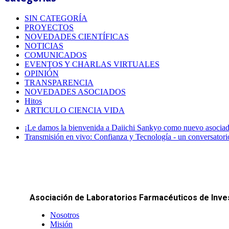
SIN CATEGORÍA
PROYECTOS
NOVEDADES CIENTÍFICAS
NOTICIAS
COMUNICADOS
EVENTOS Y CHARLAS VIRTUALES
OPINIÓN
TRANSPARENCIA
NOVEDADES ASOCIADOS
Hitos
ARTICULO CIENCIA VIDA
¡Le damos la bienvenida a Daiichi Sankyo como nuevo asoci
Transmisión en vivo: Confianza y Tecnología - un conversatori
Asociación de Laboratorios Farmacéuticos de Inves
Nosotros
Misión