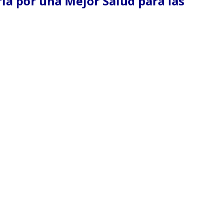
ria por una Mejor Salud para las