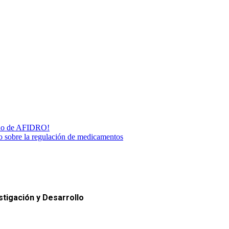
ado de AFIDRO!
o sobre la regulación de medicamentos
tigación y Desarrollo