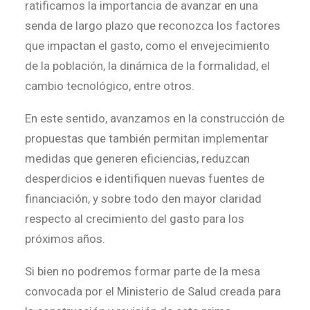
ratificamos la importancia de avanzar en una
senda de largo plazo que reconozca los factores
que impactan el gasto, como el envejecimiento
de la población, la dinámica de la formalidad, el
cambio tecnológico, entre otros.
En este sentido, avanzamos en la construcción de
propuestas que también permitan implementar
medidas que generen eficiencias, reduzcan
desperdicios e identifiquen nuevas fuentes de
financiación, y sobre todo den mayor claridad
respecto al crecimiento del gasto para los
próximos años.
Si bien no podremos formar parte de la mesa
convocada por el Ministerio de Salud creada para