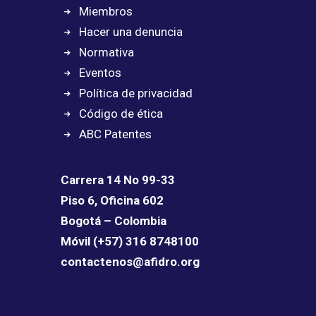
Miembros
Hacer una denuncia
Normativa
Eventos
Política de privacidad
Código de ética
ABC Patentes
Carrera 14 No 99-33
Piso 6, Oficina 602
Bogotá – Colombia
Móvil (+57) 316 8748100
contactenos@afidro.org