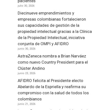
pacientes
julio 30, 2026
Diecinueve emprendimientos y
empresas colombianas fortalecieron
sus capacidades de gestión de la
propiedad intelectual gracias a la Clínica
de la Propiedad Intelectual, iniciativa
conjunta de OMPI y AFIDRO
junio 30, 2026
AstraZeneca nombra a Brian Narváez
como nuevo Country President para el
Clúster Andino
junio 23, 2026
AFIDRO felicita al Presidente electo
Abelardo de la Espriella y reafirma su
compromiso con la salud de todos los
colombianos
junio 21, 2026