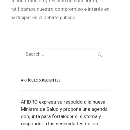
la construcción y revisión de esta prima,
ratificamos nuestro compromiso e interés en
participar en el debate público.
ARTÍCULOS RECIENTES
AFIDRO expresa su respaldo a la nueva
Ministra de Salud y propone una agenda
conjunta para fortalecer el sistema y
responder a las necesidades de los