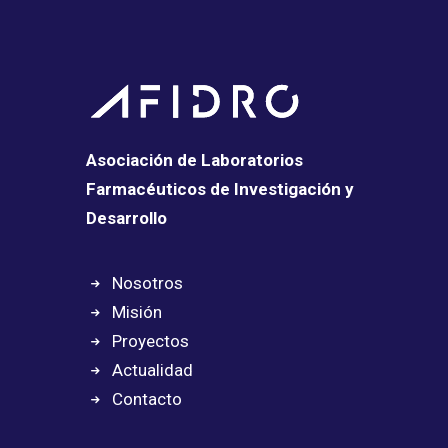
Asociación de Laboratorios
Farmacéuticos de Investigación y
Desarrollo
Nosotros
Misión
Proyectos
Actualidad
Contacto