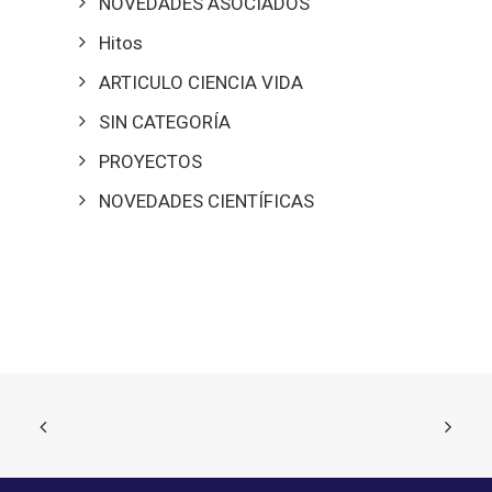
NOVEDADES ASOCIADOS
Hitos
ARTICULO CIENCIA VIDA
SIN CATEGORÍA
PROYECTOS
NOVEDADES CIENTÍFICAS