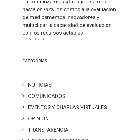
La confianza regulatoria podría reducir
hasta en 90% los costos a la evaluación
de medicamentos innovadores y
multiplicar la capacidad de evaluación
con los recursos actuales
junio 19, 2026
CATEGORÍAS
NOTICIAS
COMUNICADOS
EVENTOS Y CHARLAS VIRTUALES
OPINIÓN
TRANSPARENCIA