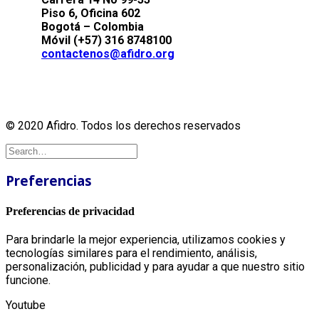
Piso 6, Oficina 602
Bogotá – Colombia
Móvil (+57) 316 8748100
contactenos@afidro.org
© 2020 Afidro. Todos los derechos reservados
Preferencias
Preferencias de privacidad
Para brindarle la mejor experiencia, utilizamos cookies y
tecnologías similares para el rendimiento, análisis,
personalización, publicidad y para ayudar a que nuestro sitio
funcione.
Youtube