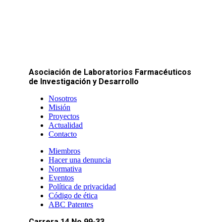
Asociación de Laboratorios Farmacéuticos
de Investigación y Desarrollo
Nosotros
Misión
Proyectos
Actualidad
Contacto
Miembros
Hacer una denuncia
Normativa
Eventos
Política de privacidad
Código de ética
ABC Patentes
Carrera 14 No 99-33