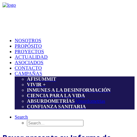
NOSOTROS
PROPÓSITO
PROYECTOS
ACTUALIDAD
ASOCIADOS
CONTACTO
CAMPAÑAS
AFISUMMIT
VIVIR +
INMUNES A LA DESINFORMACIÓN
CIENCIA PARA LA VIDA
ABSURDOMETRÍAS
Absurdometrias
CONFIANZA SANITARIA
Search