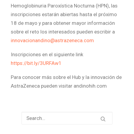
Hemoglobinuria Paroxística Nocturna (HPN), las
inscripciones estarán abiertas hasta el próximo
18 de mayo y para obtener mayor información
sobre el reto los interesados pueden escribir a
innovacionandino@astrazeneca.com
Inscripciones en el siguiente link
https://bit.ly/3URFAw1
Para conocer más sobre el Hub y la innovación de
AstraZeneca pueden visitar andinohih.com