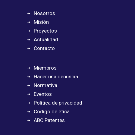
Nosotros
Misión
Proyectos
Actualidad
Contacto
Miembros
Hacer una denuncia
Normativa
Eventos
Política de privacidad
Código de ética
ABC Patentes