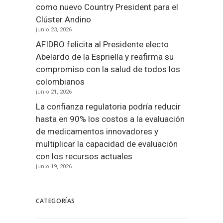
como nuevo Country President para el
Clúster Andino
junio 23, 2026
AFIDRO felicita al Presidente electo
Abelardo de la Espriella y reafirma su
compromiso con la salud de todos los
colombianos
junio 21, 2026
La confianza regulatoria podría reducir
hasta en 90% los costos a la evaluación
de medicamentos innovadores y
multiplicar la capacidad de evaluación
con los recursos actuales
junio 19, 2026
CATEGORÍAS