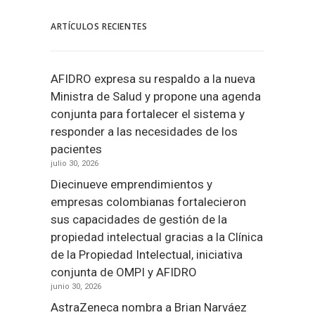
ARTÍCULOS RECIENTES
AFIDRO expresa su respaldo a la nueva
Ministra de Salud y propone una agenda
conjunta para fortalecer el sistema y
responder a las necesidades de los
pacientes
julio 30, 2026
Diecinueve emprendimientos y
empresas colombianas fortalecieron
sus capacidades de gestión de la
propiedad intelectual gracias a la Clínica
de la Propiedad Intelectual, iniciativa
conjunta de OMPI y AFIDRO
junio 30, 2026
AstraZeneca nombra a Brian Narváez