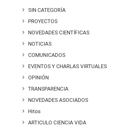
SIN CATEGORÍA
PROYECTOS
NOVEDADES CIENTÍFICAS
NOTICIAS
COMUNICADOS
EVENTOS Y CHARLAS VIRTUALES
OPINIÓN
TRANSPARENCIA
NOVEDADES ASOCIADOS
Hitos
ARTICULO CIENCIA VIDA