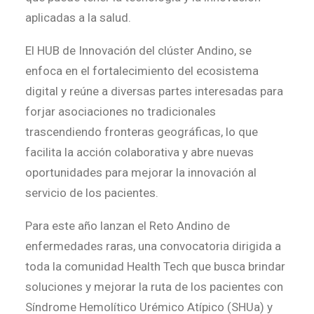
aplicadas a la salud.
El HUB de Innovación del clúster Andino, se
enfoca en el fortalecimiento del ecosistema
digital y reúne a diversas partes interesadas para
forjar asociaciones no tradicionales
trascendiendo fronteras geográficas, lo que
facilita la acción colaborativa y abre nuevas
oportunidades para mejorar la innovación al
servicio de los pacientes.
Para este año lanzan el Reto Andino de
enfermedades raras, una convocatoria dirigida a
toda la comunidad Health Tech que busca brindar
soluciones y mejorar la ruta de los pacientes con
Síndrome Hemolítico Urémico Atípico (SHUa) y