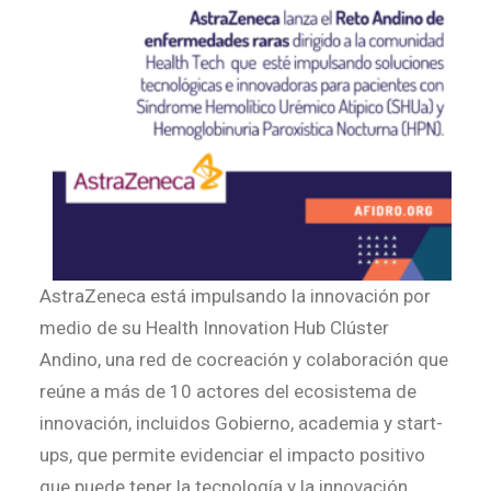
AstraZeneca está impulsando la innovación por
medio de su Health Innovation Hub Clúster
Andino, una red de cocreación y colaboración que
reúne a más de 10 actores del ecosistema de
innovación, incluidos Gobierno, academia y start-
ups, que permite evidenciar el impacto positivo
que puede tener la tecnología y la innovación