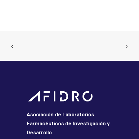
Asociación de Laboratorios
Farmacéuticos de Investigación y
Desarrollo