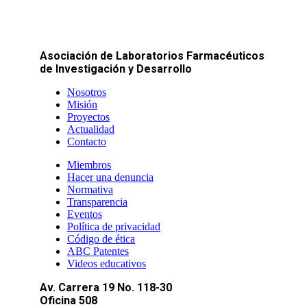
Asociación de Laboratorios Farmacéuticos
de Investigación y Desarrollo
Nosotros
Misión
Proyectos
Actualidad
Contacto
Miembros
Hacer una denuncia
Normativa
Transparencia
Eventos
Política de privacidad
Código de ética
ABC Patentes
Videos educativos
Av. Carrera 19 No. 118-30
Oficina 508