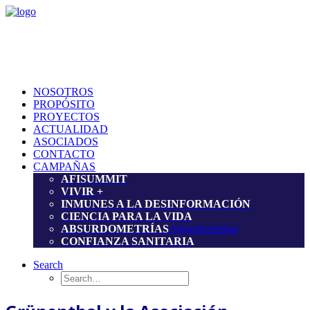
NOSOTROS
PROPÓSITO
PROYECTOS
ACTUALIDAD
ASOCIADOS
CONTACTO
CAMPAÑAS
AFISUMMIT
VIVIR +
INMUNES A LA DESINFORMACIÓN
CIENCIA PARA LA VIDA
ABSURDOMETRÍAS
Absurdometrias
CONFIANZA SANITARIA
Search