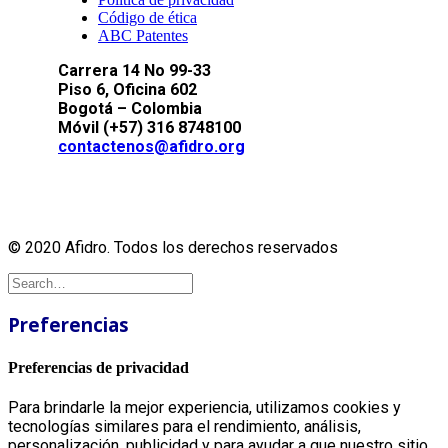
Código de ética
ABC Patentes
Carrera 14 No 99-33
Piso 6, Oficina 602
Bogotá – Colombia
Móvil (+57) 316 8748100
contactenos@afidro.org
© 2020 Afidro. Todos los derechos reservados
Preferencias
Preferencias de privacidad
Para brindarle la mejor experiencia, utilizamos cookies y
tecnologías similares para el rendimiento, análisis,
personalización, publicidad y para ayudar a que nuestro sitio