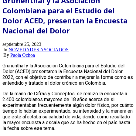
Grünenthal y la Asociación
Colombiana para el Estudio del
Dolor ACED, presentan la Encuesta
Nacional del Dolor
septiembre 25, 2023
|
In
NOVEDADES ASOCIADOS
|
By
Paola Ochoa
Grünenthal y la Asociación Colombiana para el Estudio del
Dolor (ACED) presentaron la Encuesta Nacional del Dolor
2022, con el objetivo de contribuir a mejorar la forma como es
entendido y tratado el dolor crónico en Colombia.
De la mano de Cifras y Conceptos, se realizó la encuesta a
2.400 colombianos mayores de 18 años acerca de si
experimentaban frecuentemente algún dolor físico, por cuánto
tiempo lo habían experimentado, su intensidad y la manera en
que este afectaba su calidad de vida, dando como resultado
la mayor encuesta a escala que se ha hecho en el país hasta
la fecha sobre ese tema.