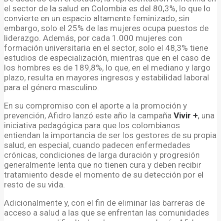
el sector de la salud en Colombia es del 80,3%, lo que lo
convierte en un espacio altamente feminizado, sin
embargo, solo el 25% de las mujeres ocupa puestos de
liderazgo. Además, por cada 1.000 mujeres con
formación universitaria en el sector, solo el 48,3% tiene
estudios de especialización, mientras que en el caso de
los hombres es de 189,8%, lo que, en el mediano y largo
plazo, resulta en mayores ingresos y estabilidad laboral
para el género masculino.
En su compromiso con el aporte a la promoción y
prevención, Afidro lanzó este año la campaña
Vivir +
, una
iniciativa pedagógica para que los colombianos
entiendan la importancia de ser los gestores de su propia
salud, en especial, cuando padecen enfermedades
crónicas, condiciones de larga duración y progresión
generalmente lenta que no tienen cura y deben recibir
tratamiento desde el momento de su detección por el
resto de su vida.
Adicionalmente y, con el fin de eliminar las barreras de
acceso a salud a las que se enfrentan las comunidades