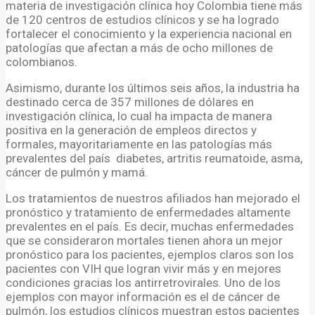
materia de investigación clínica hoy Colombia tiene más
de 120 centros de estudios clínicos y se ha logrado
fortalecer el conocimiento y la experiencia nacional en
patologías que afectan a más de ocho millones de
colombianos.
Asimismo, durante los últimos seis años, la industria ha
destinado cerca de 357 millones de dólares en
investigación clínica, lo cual ha impacta de manera
positiva en la generación de empleos directos y
formales, mayoritariamente en las patologías más
prevalentes del país diabetes, artritis reumatoide, asma,
cáncer de pulmón y mamá.
Los tratamientos de nuestros afiliados han mejorado el
pronóstico y tratamiento de enfermedades altamente
prevalentes en el país. Es decir, muchas enfermedades
que se consideraron mortales tienen ahora un mejor
pronóstico para los pacientes, ejemplos claros son los
pacientes con VIH que logran vivir más y en mejores
condiciones gracias los antirretrovirales. Uno de los
ejemplos con mayor información es el de cáncer de
pulmón, los estudios clínicos muestran estos pacientes