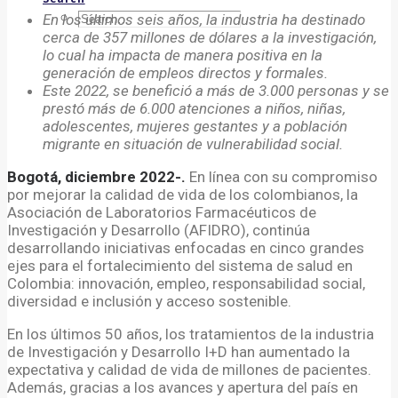
En los últimos seis años, la industria ha destinado
cerca de 357 millones de dólares a la investigación,
lo cual ha impacta de manera positiva en la
generación de empleos directos y formales.
Este 2022, se benefició a más de 3.000 personas y se
prestó más de 6.000 atenciones a niños, niñas,
adolescentes, mujeres gestantes y a población
migrante en situación de vulnerabilidad social.
Bogotá, diciembre 2022-.
En línea con su compromiso
por mejorar la calidad de vida de los colombianos, la
Asociación de Laboratorios Farmacéuticos de
Investigación y Desarrollo (AFIDRO), continúa
desarrollando iniciativas enfocadas en cinco grandes
ejes para el fortalecimiento del sistema de salud en
Colombia: innovación, empleo, responsabilidad social,
diversidad e inclusión y acceso sostenible.
En los últimos 50 años, los tratamientos de la industria
de Investigación y Desarrollo I+D han aumentado la
expectativa y calidad de vida de millones de pacientes.
Además, gracias a los avances y apertura del país en