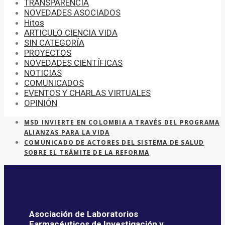
TRANSPARENCIA
NOVEDADES ASOCIADOS
Hitos
ARTICULO CIENCIA VIDA
SIN CATEGORÍA
PROYECTOS
NOVEDADES CIENTÍFICAS
NOTICIAS
COMUNICADOS
EVENTOS Y CHARLAS VIRTUALES
OPINIÓN
MSD INVIERTE EN COLOMBIA A TRAVÉS DEL PROGRAMA
ALIANZAS PARA LA VIDA
COMUNICADO DE ACTORES DEL SISTEMA DE SALUD
SOBRE EL TRÁMITE DE LA REFORMA
Asociación de Laboratorios
Farmacéuticos de Investigación y