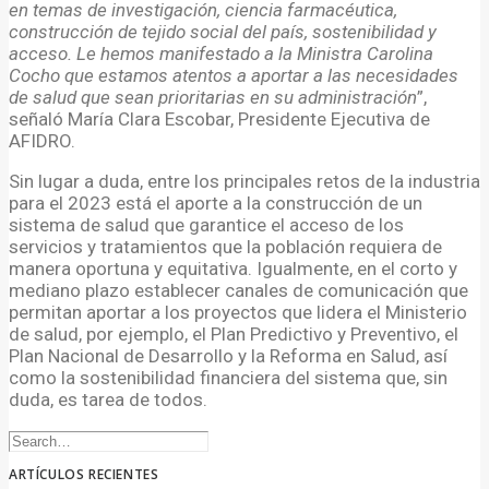
en temas de investigación, ciencia farmacéutica,
construcción de tejido social del país, sostenibilidad y
acceso. Le hemos manifestado a la Ministra Carolina
Cocho que estamos atentos a aportar a las necesidades
de salud que sean prioritarias en su administración
”,
señaló María Clara Escobar, Presidente Ejecutiva de
AFIDRO.
Sin lugar a duda, entre los principales retos de la industria
para el 2023 está el aporte a la construcción de un
sistema de salud que garantice el acceso de los
servicios y tratamientos que la población requiera de
manera oportuna y equitativa. Igualmente, en el corto y
mediano plazo establecer canales de comunicación que
permitan aportar a los proyectos que lidera el Ministerio
de salud, por ejemplo, el Plan Predictivo y Preventivo, el
Plan Nacional de Desarrollo y la Reforma en Salud, así
como la sostenibilidad financiera del sistema que, sin
duda, es tarea de todos.
ARTÍCULOS RECIENTES