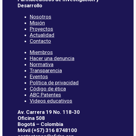
Desarrollo
Nosotros
Misión
Proyectos
Actualidad
Contacto
Miembros
Hacer una denuncia
Normativa
Transparencia
Eventos
Política de privacidad
Código de ética
ABC Patentes
Videos educativos
Av. Carrera 19 No. 118-30
Oficina 508
Bogotá – Colombia
Móvil (+57) 316 8748100