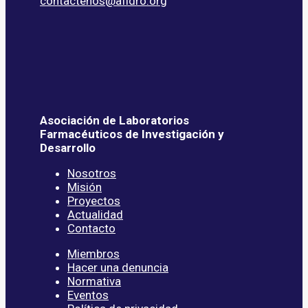
contactenos@afidro.org
Asociación de Laboratorios
Farmacéuticos de Investigación y
Desarrollo
Nosotros
Misión
Proyectos
Actualidad
Contacto
Miembros
Hacer una denuncia
Normativa
Eventos