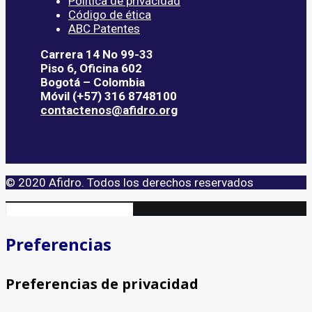
Política de privacidad
Código de ética
ABC Patentes
Carrera 14 No 99-33
Piso 6, Oficina 602
Bogotá – Colombia
Móvil (+57) 316 8748100
contactenos@afidro.org
© 2020 Afidro. Todos los derechos reservados
Preferencias
Preferencias de privacidad