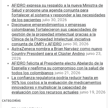
AFIDRO expresa su respaldo a la nueva Ministra de
Salud y propone una agenda conjunta para
fortalecer el sistema y responder a las necesidades
de los pacientes
julio 30, 2026
Diecinueve emprendimientos y empresas
colombianas fortalecieron sus capacidades de
gestión de la propiedad intelectual gracias a la
Clínica de la Propiedad Intelectual, iniciativa
conjunta de OMPI y AFIDRO
junio 30, 2026
AstraZeneca nombra a Brian Narváez como nuevo
Country President para el Clúster Andino
junio 23,
2026
AFIDRO felicita al Presidente electo Abelardo de la
Espriella y reafirma su compromiso con la salud de
todos los colombianos
junio 21, 2026
La confianza regulatoria podría reducir hasta en
90% los costos a la evaluación de medicamentos
innovadores y multiplicar la capacidad de
evaluación con los recursos actuales
junio 19, 2026
CATEGORÍAS