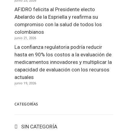
junio 23, 2026
AFIDRO felicita al Presidente electo
Abelardo de la Espriella y reafirma su
compromiso con la salud de todos los
colombianos
junio 21, 2026
La confianza regulatoria podría reducir
hasta en 90% los costos a la evaluación de
medicamentos innovadores y multiplicar la
capacidad de evaluación con los recursos
actuales
junio 19, 2026
CATEGORÍAS
SIN CATEGORÍA