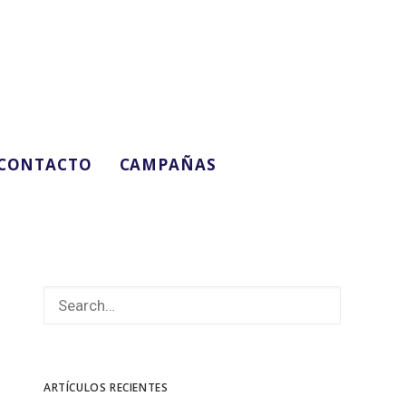
CONTACTO
CAMPAÑAS
ARTÍCULOS RECIENTES