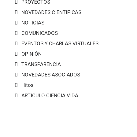
PROYECTOS
NOVEDADES CIENTÍFICAS
NOTICIAS
COMUNICADOS
EVENTOS Y CHARLAS VIRTUALES
OPINIÓN
TRANSPARENCIA
NOVEDADES ASOCIADOS
Hitos
ARTICULO CIENCIA VIDA