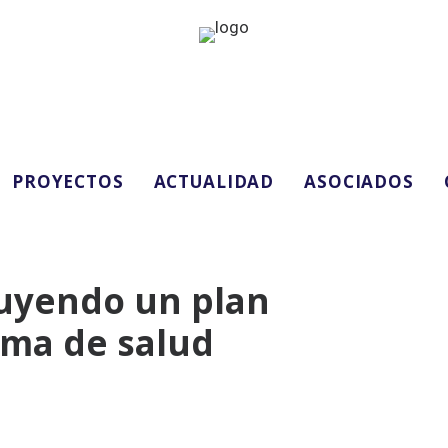
PROYECTOS
ACTUALIDAD
ASOCIADOS
uyendo un plan
ema de salud