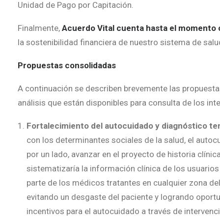
Unidad de Pago por Capitación.
Finalmente,
Acuerdo Vital cuenta hasta el momento
la sostenibilidad financiera de nuestro sistema de salu
Propuestas consolidadas
A continuación se describen brevemente las propuestas
análisis que están disponibles para consulta de los int
Fortalecimiento del autocuidado y diagnóstico t
con los determinantes sociales de la salud, el auto
por un lado, avanzar en el proyecto de historia clínic
sistematizaría la información clínica de los usuarios
parte de los médicos tratantes en cualquier zona de
evitando un desgaste del paciente y logrando oportun
incentivos para el autocuidado a través de intervenci