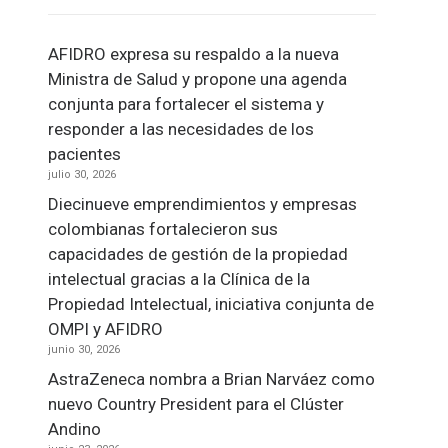
AFIDRO expresa su respaldo a la nueva
Ministra de Salud y propone una agenda
conjunta para fortalecer el sistema y
responder a las necesidades de los
pacientes
julio 30, 2026
Diecinueve emprendimientos y empresas
colombianas fortalecieron sus
capacidades de gestión de la propiedad
intelectual gracias a la Clínica de la
Propiedad Intelectual, iniciativa conjunta de
OMPI y AFIDRO
junio 30, 2026
AstraZeneca nombra a Brian Narváez como
nuevo Country President para el Clúster
Andino