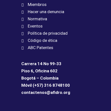
Miembros
Hacer una denuncia
Normativa
Eventos
Política de privacidad
Código de ética
ABC Patentes
Carrera 14 No 99-33
Piso 6, Oficina 602
Bogotá – Colombia
Móvil (+57) 316 8748100
contactenos@afidro.org