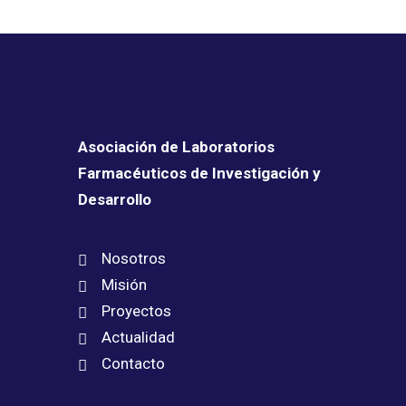
Asociación de Laboratorios
Farmacéuticos de Investigación y
Desarrollo
Nosotros
Misión
Proyectos
Actualidad
Contacto