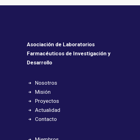
Search
Asociación de Laboratorios
Farmacéuticos de Investigación y
Desarrollo
Nosotros
Misión
Proyectos
Actualidad
Contacto
Miembros