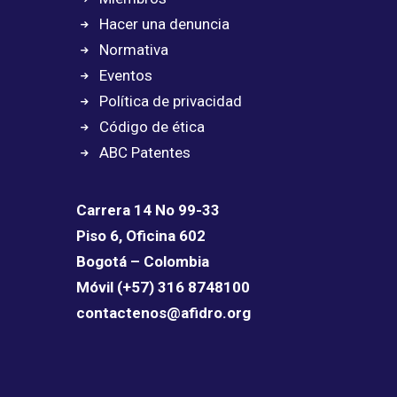
Hacer una denuncia
Normativa
Eventos
Política de privacidad
Código de ética
ABC Patentes
Carrera 14 No 99-33
Piso 6, Oficina 602
Bogotá – Colombia
Móvil (+57) 316 8748100
contactenos@afidro.org