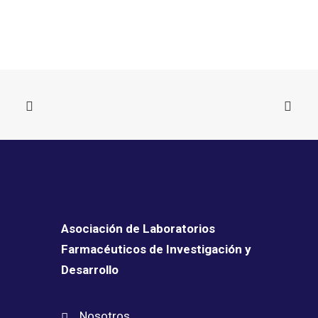
Asociación de Laboratorios
Farmacéuticos de Investigación y
Desarrollo
Nosotros