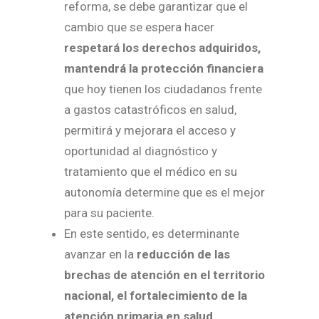
reforma, se debe garantizar que el
cambio que se espera hacer
respetará los derechos adquiridos,
mantendrá la protección financiera
que hoy tienen los ciudadanos frente
a gastos catastróficos en salud,
permitirá y mejorara el acceso y
oportunidad al diagnóstico y
tratamiento que el médico en su
autonomía determine que es el mejor
para su paciente.
En este sentido, es determinante
avanzar en la
reducción de las
brechas de atención en el territorio
nacional, el fortalecimiento de la
atención primaria en salud,