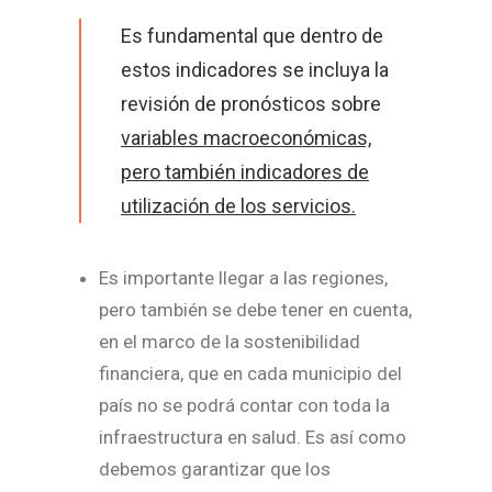
Es fundamental que dentro de
estos indicadores se incluya la
revisión de pronósticos sobre
variables macroeconómicas,
pero también indicadores de
utilización de los servicios.
Es importante llegar a las regiones,
pero también se debe tener en cuenta,
en el marco de la sostenibilidad
financiera, que en cada municipio del
país no se podrá contar con toda la
infraestructura en salud. Es así como
debemos garantizar que los