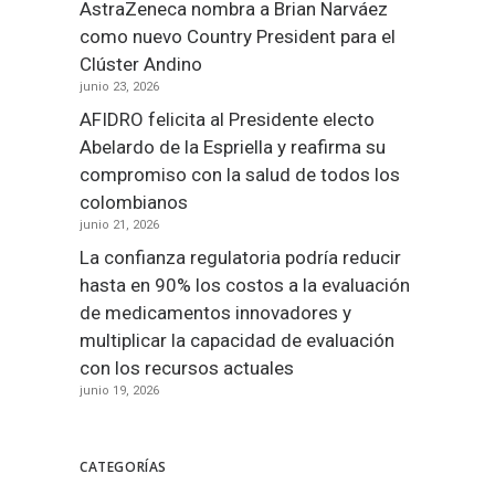
AstraZeneca nombra a Brian Narváez
como nuevo Country President para el
Clúster Andino
junio 23, 2026
AFIDRO felicita al Presidente electo
Abelardo de la Espriella y reafirma su
compromiso con la salud de todos los
colombianos
junio 21, 2026
La confianza regulatoria podría reducir
hasta en 90% los costos a la evaluación
de medicamentos innovadores y
multiplicar la capacidad de evaluación
con los recursos actuales
junio 19, 2026
CATEGORÍAS