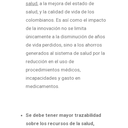
salud
, a la mejora del estado de
salud, y la calidad de vida de los
colombianos. Es así como el impacto
de la innovación no se limita
únicamente a la disminución de años
de vida perdidos, sino a los ahorros
generados al sistema de salud por la
reducción en el uso de
procedimientos médicos,
incapacidades y gasto en
medicamentos.
Se debe tener mayor trazabilidad
sobre los recursos de la salud,