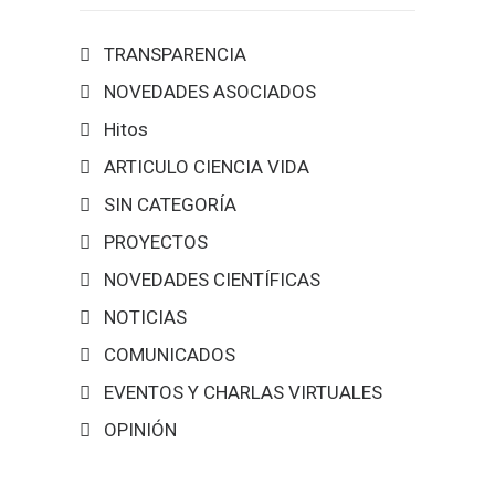
TRANSPARENCIA
NOVEDADES ASOCIADOS
Hitos
ARTICULO CIENCIA VIDA
SIN CATEGORÍA
PROYECTOS
NOVEDADES CIENTÍFICAS
NOTICIAS
COMUNICADOS
EVENTOS Y CHARLAS VIRTUALES
OPINIÓN