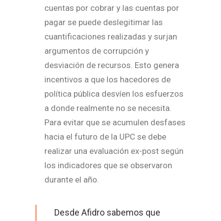
cuentas por cobrar y las cuentas por
pagar se puede deslegitimar las
cuantificaciones realizadas y surjan
argumentos de corrupción y
desviación de recursos. Esto genera
incentivos a que los hacedores de
política pública desvíen los esfuerzos
a donde realmente no se necesita.
Para evitar que se acumulen desfases
hacia el futuro de la UPC se debe
realizar una evaluación ex-post según
los indicadores que se observaron
durante el año.
Desde Afidro sabemos que