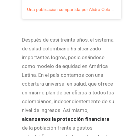
Una publicación compartida por Afidro Colombia (@afidrocolombia)
Después de casi treinta años, el sistema
de salud colombiano ha alcanzado
importantes logros, posicionándose
como modelo de equidad en América
Latina. En el país contamos con una
cobertura universal en salud, que ofrece
un mismo plan de beneficios a todos los
colombianos, independientemente de su
nivel de ingresos. Así mismo,
alcanzamos la protección financiera
de la población frente a gastos