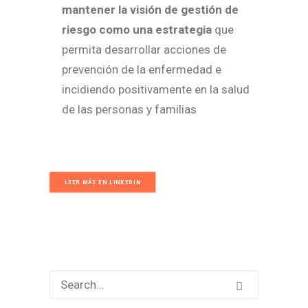
mantener la visión de gestión de
riesgo como una estrategia
que
permita desarrollar acciones de
prevención de la enfermedad e
incidiendo positivamente en la salud
de las personas y familias
LEER MÁS EN LINKEDIN