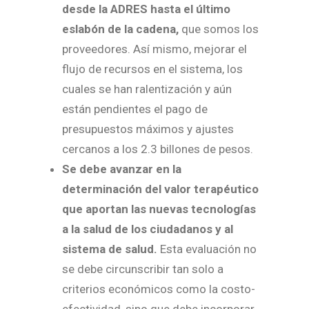
desde la ADRES hasta el último
eslabón de la cadena,
que somos los
proveedores. Así mismo, mejorar el
flujo de recursos en el sistema, los
cuales se han ralentización y aún
están pendientes el pago de
presupuestos máximos y ajustes
cercanos a los 2.3 billones de pesos.
Se debe avanzar en la
determinación del valor terapéutico
que aportan las nuevas tecnologías
a la salud de los ciudadanos y al
sistema de salud.
Esta evaluación no
se debe circunscribir tan solo a
criterios económicos como la costo-