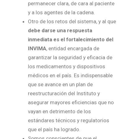
permanecer clara, de cara al paciente
y a los agentes de la cadena.
Otro de los retos del sistema, y al que
debe darse una respuesta
inmediata es el fortalecimiento del
INVIMA
, entidad encargada de
garantizar la seguridad y eficacia de
los medicamentos y dispositivos
médicos en el país. Es indispensable
que se avance en un plan de
reestructuración del Instituto y
asegurar mayores eficiencias que no
vayan en detrimento de los
estándares técnicos y regulatorios
que el país ha logrado.
Somos conscientes de que el