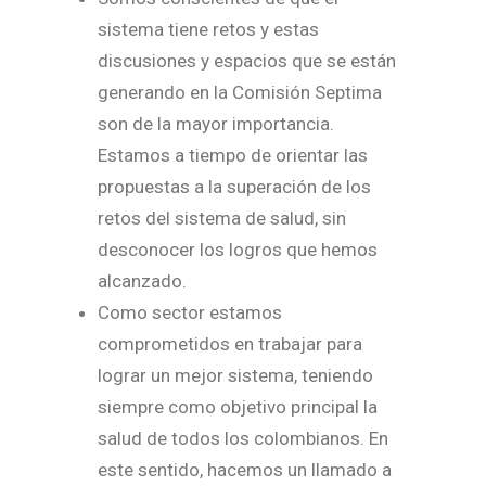
sistema tiene retos y estas
discusiones y espacios que se están
generando en la Comisión Septima
son de la mayor importancia.
Estamos a tiempo de orientar las
propuestas a la superación de los
retos del sistema de salud, sin
desconocer los logros que hemos
alcanzado.
Como sector estamos
comprometidos en trabajar para
lograr un mejor sistema, teniendo
siempre como objetivo principal la
salud de todos los colombianos. En
este sentido, hacemos un llamado a