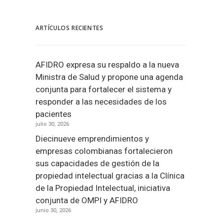
ARTÍCULOS RECIENTES
AFIDRO expresa su respaldo a la nueva
Ministra de Salud y propone una agenda
conjunta para fortalecer el sistema y
responder a las necesidades de los
pacientes
julio 30, 2026
Diecinueve emprendimientos y
empresas colombianas fortalecieron
sus capacidades de gestión de la
propiedad intelectual gracias a la Clínica
de la Propiedad Intelectual, iniciativa
conjunta de OMPI y AFIDRO
junio 30, 2026