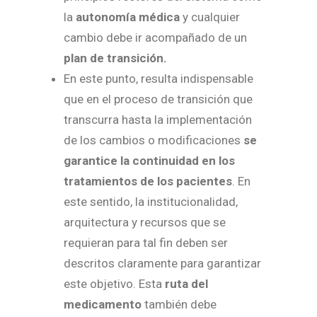
la
autonomía médica
y cualquier
cambio debe ir acompañado de un
plan de transición.
En este punto, resulta indispensable
que en el proceso de transición que
transcurra hasta la implementación
de los cambios o modificaciones
se
garantice la continuidad en los
tratamientos de los pacientes
. En
este sentido, la institucionalidad,
arquitectura y recursos que se
requieran para tal fin deben ser
descritos claramente para garantizar
este objetivo. Esta
ruta del
medicamento
también debe