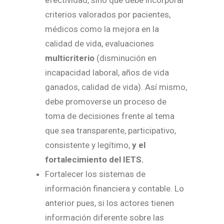
efectividad, sino que debe incorporar
criterios valorados por pacientes,
médicos como la mejora en la
calidad de vida, evaluaciones
multicriterio
(disminución en
incapacidad laboral, años de vida
ganados, calidad de vida). Así mismo,
debe promoverse un proceso de
toma de decisiones frente al tema
que sea transparente, participativo,
consistente y legítimo,
y el
fortalecimiento del IETS.
Fortalecer los sistemas de
información financiera y contable. Lo
anterior pues, si los actores tienen
información diferente sobre las