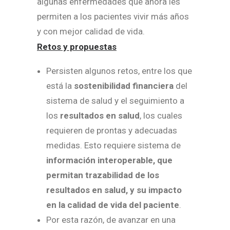
algunas enfermedades que ahora les
permiten a los pacientes vivir más años
y con mejor calidad de vida.
Retos y propuestas
Persisten algunos retos, entre los que
está la
sostenibilidad financiera
del
sistema de salud y el seguimiento a
los
resultados en salud
, los cuales
requieren de prontas y adecuadas
medidas. Esto requiere sistema de
información interoperable, que
permitan trazabilidad de los
resultados en salud, y su impacto
en la calidad de vida del paciente
.
Por esta razón, de avanzar en una