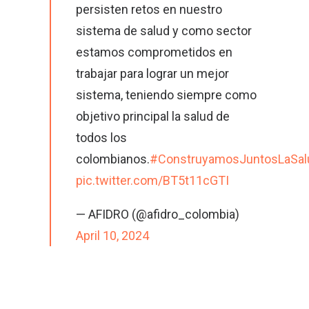
persisten retos en nuestro
sistema de salud y como sector
estamos comprometidos en
trabajar para lograr un mejor
sistema, teniendo siempre como
objetivo principal la salud de
todos los
colombianos.
#ConstruyamosJuntosLaSal
pic.twitter.com/BT5t11cGTI
— AFIDRO (@afidro_colombia)
April 10, 2024