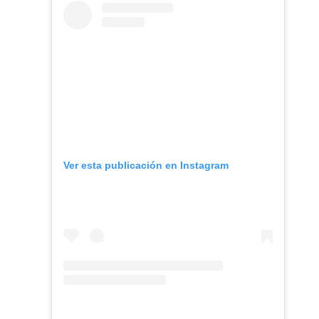
Search
Ver esta publicación en Instagram