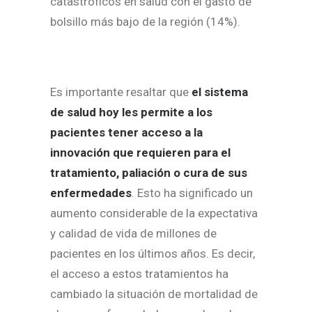
catastróficos en salud con el gasto de
bolsillo más bajo de la región (14%).
Es importante resaltar que
el sistema
de salud hoy les permite a los
pacientes tener acceso a la
innovación que requieren para el
tratamiento, paliación o cura de sus
enfermedades
. Esto ha significado un
aumento considerable de la expectativa
y calidad de vida de millones de
pacientes en los últimos años. Es decir,
el acceso a estos tratamientos ha
cambiado la situación de mortalidad de