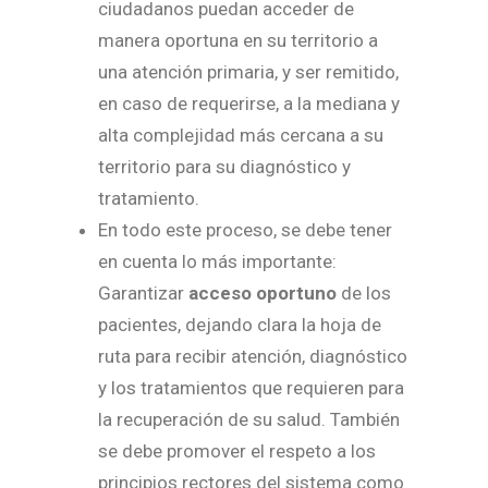
ciudadanos puedan acceder de
manera oportuna en su territorio a
una atención primaria, y ser remitido,
en caso de requerirse, a la mediana y
alta complejidad más cercana a su
territorio para su diagnóstico y
tratamiento.
En todo este proceso, se debe tener
en cuenta lo más importante:
Garantizar
acceso oportuno
de los
pacientes, dejando clara la hoja de
ruta para recibir atención, diagnóstico
y los tratamientos que requieren para
la recuperación de su salud. También
se debe promover el respeto a los
principios rectores del sistema como