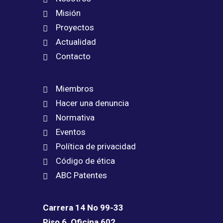
Misión
Proyectos
Actualidad
Contacto
Miembros
Hacer una denuncia
Normativa
Eventos
Política de privacidad
Código de ética
ABC Patentes
Carrera 14 No 99-33
Piso 6, Oficina 602