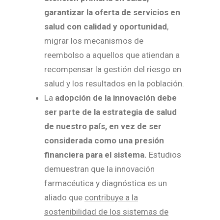
garantizar la oferta de servicios en
salud con calidad y oportunidad
,
migrar los mecanismos de
reembolso a aquellos que atiendan a
recompensar la gestión del riesgo en
salud y los resultados en la población.
La
adopción de la innovación debe
ser parte de la estrategia de salud
de nuestro país, en vez de ser
considerada como una presión
financiera para el sistema.
Estudios
demuestran que la innovación
farmacéutica y diagnóstica es un
aliado que
contribuye a la
sostenibilidad de los sistemas de