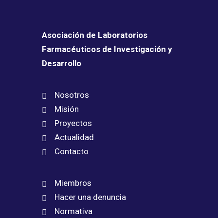
Asociación de Laboratorios
Farmacéuticos de Investigación y
Desarrollo
Nosotros
Misión
Proyectos
Actualidad
Contacto
Miembros
Hacer una denuncia
Normativa