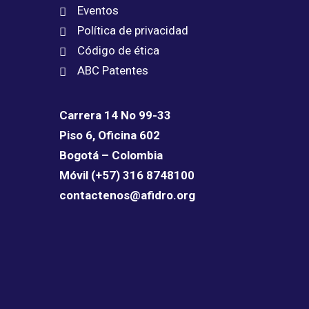
Eventos
Política de privacidad
Código de ética
ABC Patentes
Carrera 14 No 99-33
Piso 6, Oficina 602
Bogotá – Colombia
Móvil (+57) 316 8748100
contactenos@afidro.org