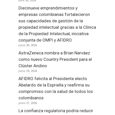
julio 30, 2026
Diecinueve emprendimientos y
empresas colombianas fortalecieron
sus capacidades de gestión de la
propiedad intelectual gracias a la Clínica
de la Propiedad Intelectual, iniciativa
conjunta de OMPI y AFIDRO
junio 30, 2026
AstraZeneca nombra a Brian Narváez
como nuevo Country President para el
Clúster Andino
junio 23, 2026
AFIDRO felicita al Presidente electo
Abelardo de la Espriella y reafirma su
compromiso con la salud de todos los
colombianos
junio 21, 2026
La confianza regulatoria podría reducir