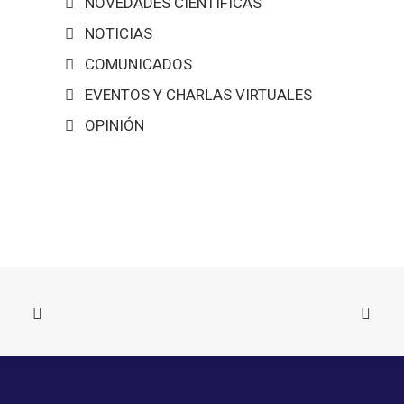
NOVEDADES CIENTÍFICAS
NOTICIAS
COMUNICADOS
EVENTOS Y CHARLAS VIRTUALES
OPINIÓN