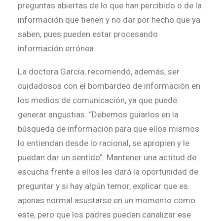
preguntas abiertas de lo que han percibido o de la
información que tienen y no dar por hecho que ya
saben, pues pueden estar procesando
información errónea.
La doctora García, recomendó, además, ser
cuidadosos con el bombardeo de información en
los medios de comunicación, ya que puede
generar angustias. “Debemos guiarlos en la
búsqueda de información para que ellos mismos
lo entiendan desde lo racional, se apropien y le
puedan dar un sentido”. Mantener una actitud de
escucha frente a ellos les dará la oportunidad de
preguntar y si hay algún temor, explicar que es
apenas normal asustarse en un momento como
este, pero que los padres pueden canalizar ese