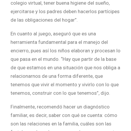
colegio virtual, tener buena higiene del sueño,
ejercitarse y los padres deben hacerlos partícipes
de las obligaciones del hogar”.
En cuanto al juego, aseguró que es una
herramienta fundamental para el manejo del
encierro, pues así los niños elaboran y procesan lo
que pasa en el mundo. “Hay que partir de la base
de que estamos en una situación que nos obliga a
relacionarnos de una forma diferente, que
tenemos que vivir el momento y vivirlo con lo que
tenemos, construir con lo que tenemos”, dijo.
Finalmente, recomendó hacer un diagnóstico
familiar, es decir, saber con qué se cuenta: cómo
son las relaciones en la familia, cuáles son las