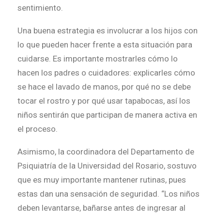
sentimiento.
Una buena estrategia es involucrar a los hijos con
lo que pueden hacer frente a esta situación para
cuidarse. Es importante mostrarles cómo lo
hacen los padres o cuidadores: explicarles cómo
se hace el lavado de manos, por qué no se debe
tocar el rostro y por qué usar tapabocas, así los
niños sentirán que participan de manera activa en
el proceso.
Asimismo, la coordinadora del Departamento de
Psiquiatría de la Universidad del Rosario, sostuvo
que es muy importante mantener rutinas, pues
estas dan una sensación de seguridad. “Los niños
deben levantarse, bañarse antes de ingresar al