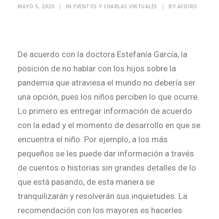
MAYO 5, 2020
|
IN
EVENTOS Y CHARLAS VIRTUALES
|
BY
AFIDRO
Search
De acuerdo con la doctora Estefanía García, la
posición de no hablar con los hijos sobre la
pandemia que atraviesa el mundo no debería ser
una opción, pues los niños perciben lo que ocurre.
Lo primero es entregar información de acuerdo
con la edad y el momento de desarrollo en que se
encuentra el niño. Por ejemplo, a los más
pequeños se les puede dar información a través
de cuentos o historias sin grandes detalles de lo
que está pasando, de esta manera se
tranquilizarán y resolverán sus inquietudes. La
recomendación con los mayores es hacerles