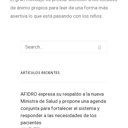
de ánimo propios para leer de una forma más
asertiva lo que está pasando con los niños.
ARTÍCULOS RECIENTES
AFIDRO expresa su respaldo a la nueva
Ministra de Salud y propone una agenda
conjunta para fortalecer el sistema y
responder a las necesidades de los
pacientes