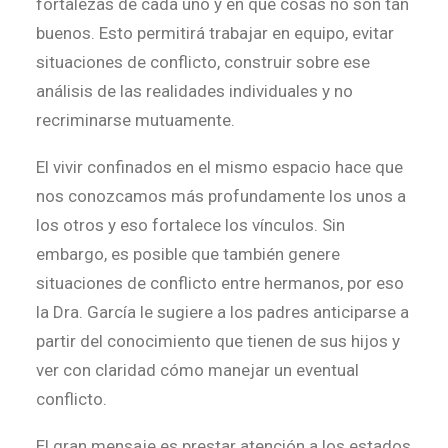
fortalezas de cada uno y en qué cosas no son tan
buenos. Esto permitirá trabajar en equipo, evitar
situaciones de conflicto, construir sobre ese
análisis de las realidades individuales y no
recriminarse mutuamente.
El vivir confinados en el mismo espacio hace que
nos conozcamos más profundamente los unos a
los otros y eso fortalece los vínculos. Sin
embargo, es posible que también genere
situaciones de conflicto entre hermanos, por eso
la Dra. García le sugiere a los padres anticiparse a
partir del conocimiento que tienen de sus hijos y
ver con claridad cómo manejar un eventual
conflicto.
El gran mensaje es prestar atención a los estados