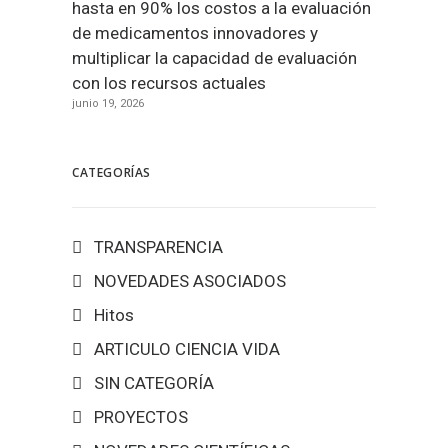
hasta en 90% los costos a la evaluación
de medicamentos innovadores y
multiplicar la capacidad de evaluación
con los recursos actuales
junio 19, 2026
CATEGORÍAS
TRANSPARENCIA
NOVEDADES ASOCIADOS
Hitos
ARTICULO CIENCIA VIDA
SIN CATEGORÍA
PROYECTOS