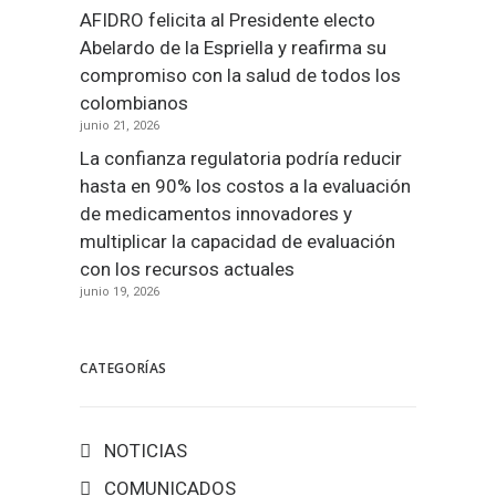
AFIDRO felicita al Presidente electo
Abelardo de la Espriella y reafirma su
compromiso con la salud de todos los
colombianos
junio 21, 2026
La confianza regulatoria podría reducir
hasta en 90% los costos a la evaluación
de medicamentos innovadores y
multiplicar la capacidad de evaluación
con los recursos actuales
junio 19, 2026
CATEGORÍAS
NOTICIAS
COMUNICADOS