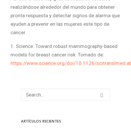
realizándose alrededor del mundo para obtener
pronta respuesta y detectar signos de alarma que
ayuden a prevenir en las mujeres este tipo de
cáncer.
1. Science. Toward robust mammography-based
models for breast cancer risk. Tomado de:
https://www.science.org/doi/10.1126/scitranslmed.
ARTÍCULOS RECIENTES