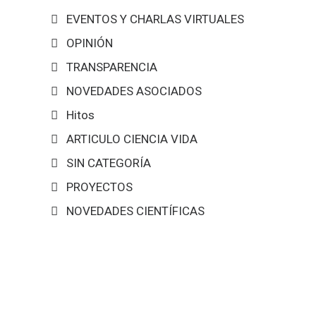
EVENTOS Y CHARLAS VIRTUALES
OPINIÓN
TRANSPARENCIA
NOVEDADES ASOCIADOS
Hitos
ARTICULO CIENCIA VIDA
SIN CATEGORÍA
PROYECTOS
NOVEDADES CIENTÍFICAS