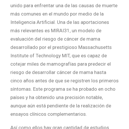
unido para enfrentar una de las causas de muerte
más comunes en el mundo por medio de la
Inteligencia Artificial. Una de las aportaciones
más relevantes es MIRAI31, un modelo de
evaluación del riesgo de cáncer de mama
desarrollado por el prestigioso Massachusetts
Institute of Technology MIT, que es capaz de
cotejar miles de mamografías para predecir el
riesgo de desarrollar cáncer de mama hasta
cinco años antes de que se registren los primeros
síntomas. Este programa se ha probado en ocho
países y ha obtenido una precisión notable,
aunque aún está pendiente de la realización de
ensayos clínicos complementarios.
Así como ellos hay gran cantidad de estudios