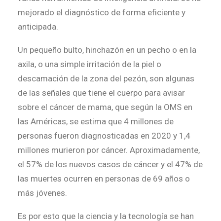
mejorado el diagnóstico de forma eficiente y
Search
anticipada.
Un pequeño bulto, hinchazón en un pecho o en la
axila, o una simple irritación de la piel o
descamación de la zona del pezón, son algunas
de las señales que tiene el cuerpo para avisar
sobre el cáncer de mama, que según la OMS en
las Américas, se estima que 4 millones de
personas fueron diagnosticadas en 2020 y 1,4
millones murieron por cáncer. Aproximadamente,
el 57% de los nuevos casos de cáncer y el 47% de
las muertes ocurren en personas de 69 años o
más jóvenes.
Es por esto que la ciencia y la tecnología se han