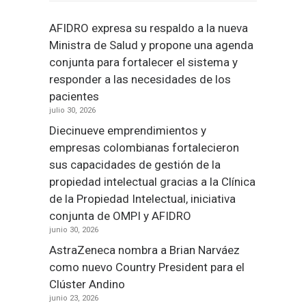
AFIDRO expresa su respaldo a la nueva
Ministra de Salud y propone una agenda
conjunta para fortalecer el sistema y
responder a las necesidades de los
pacientes
julio 30, 2026
Diecinueve emprendimientos y
empresas colombianas fortalecieron
sus capacidades de gestión de la
propiedad intelectual gracias a la Clínica
de la Propiedad Intelectual, iniciativa
conjunta de OMPI y AFIDRO
junio 30, 2026
AstraZeneca nombra a Brian Narváez
como nuevo Country President para el
Clúster Andino
junio 23, 2026