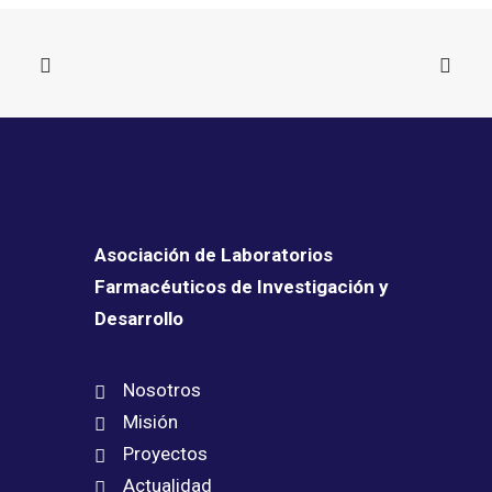
Asociación de Laboratorios
Farmacéuticos de Investigación y
Desarrollo
Nosotros
Misión
Proyectos
Actualidad