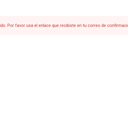
ido. Por favor usa el enlace que recibiste en tu correo de confirmaci