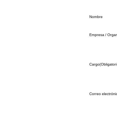
Nombre
Empresa / Organ
Cargo
(Obligatori
Correo electróni