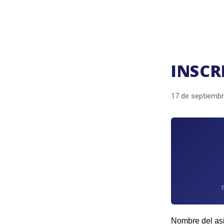
INSCR
17 de septiembre
Nombre del asi