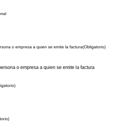
nal
rsona o empresa a quien se emite la factura
(Obligatorio)
ersona o empresa a quien se emite la factura
igatorio)
torio)